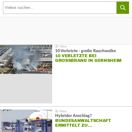
10 Verletzte - große Rauchwolke
10 VERLETZTE BEI
GROSSBRAND IN GERNSHEIM
Hybrider Anschlag?
BUNDESANWALTSCHAFT
ERMITTELT ZU…