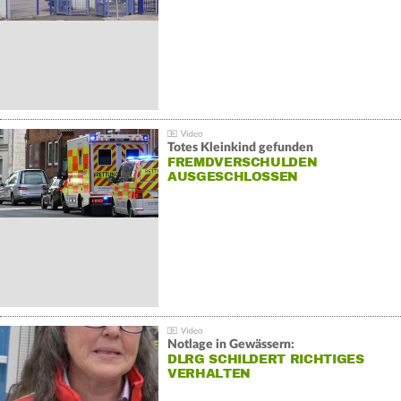
Totes Kleinkind gefunden
FREMDVERSCHULDEN
AUSGESCHLOSSEN
Notlage in Gewässern:
DLRG SCHILDERT RICHTIGES
VERHALTEN