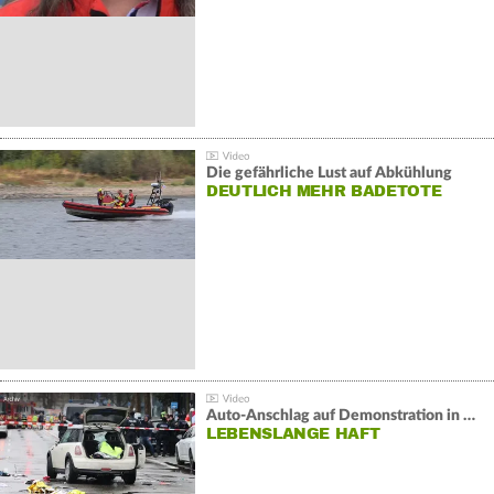
Die gefährliche Lust auf Abkühlung
DEUTLICH MEHR BADETOTE
Auto-Anschlag auf Demonstration in München:
LEBENSLANGE HAFT