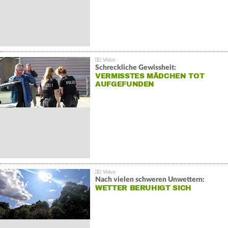
Schreckliche Gewissheit:
VERMISSTES MÄDCHEN TOT
AUFGEFUNDEN
Nach vielen schweren Unwettern:
WETTER BERUHIGT SICH