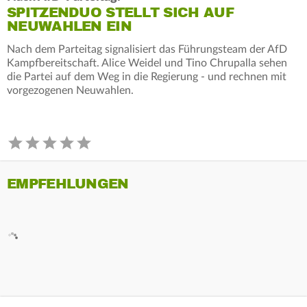
SPITZENDUO STELLT SICH AUF
NEUWAHLEN EIN
Nach dem Parteitag signalisiert das Führungsteam der AfD
Kampfbereitschaft. Alice Weidel und Tino Chrupalla sehen
die Partei auf dem Weg in die Regierung - und rechnen mit
vorgezogenen Neuwahlen.
EMPFEHLUNGEN