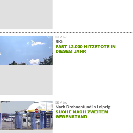
RKI:
FAST 12.000 HITZETOTE IN
DIESEM JAHR
Nach Drohnenfund in Leipzig:
SUCHE NACH ZWEITEM
GEGENSTAND