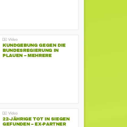
KUNDGEBUNG GEGEN DIE
BUNDESREGIERUNG IN
PLAUEN – MEHRERE
GEGENDEMONSTRATIONEN
22-JÄHRIGE TOT IN SIEGEN
GEFUNDEN – EX-PARTNER