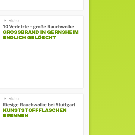
10 Verletzte - große Rauchwolke
GROSSBRAND IN GERNSHEIM E
NDLICH GELÖSCHT
Riesige Rauchwolke bei Stuttgart
KUNSTSTOFFFLASCHEN
BRENNEN