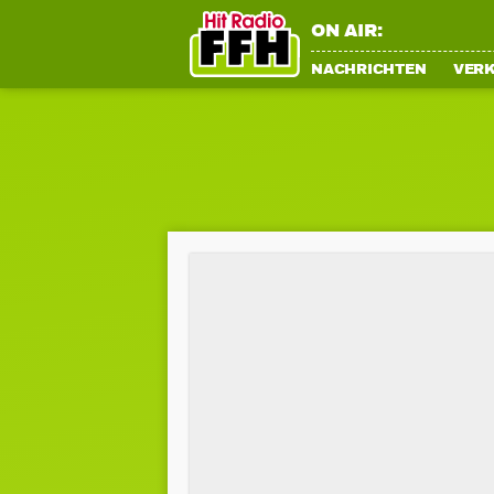
ON AIR:
NACHRICHTEN
VER