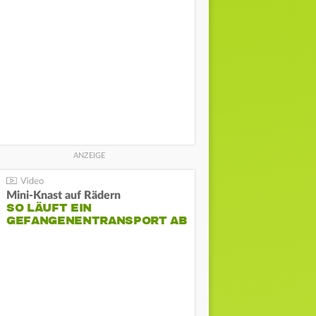
Mini-Knast auf Rädern
SO LÄUFT EIN
GEFANGENENTRANSPORT AB