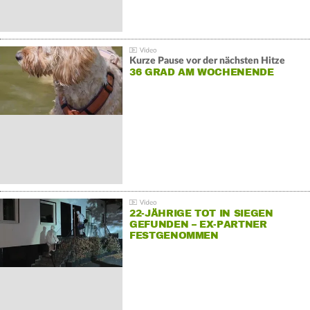
Kurze Pause vor der nächsten Hitze
36 GRAD AM WOCHENENDE
22-JÄHRIGE TOT IN SIEGEN
GEFUNDEN – EX-PARTNER
FESTGENOMMEN