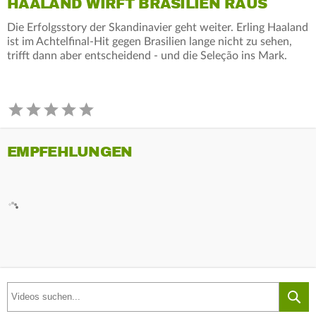
HAALAND WIRFT BRASILIEN RAUS
Die Erfolgsstory der Skandinavier geht weiter. Erling Haaland
ist im Achtelfinal-Hit gegen Brasilien lange nicht zu sehen,
trifft dann aber entscheidend - und die Seleção ins Mark.
EMPFEHLUNGEN