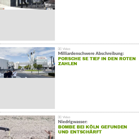
Milliardenschwere Abschreibung:
PORSCHE SE TIEF IN DEN ROTEN
ZAHLEN
Niedrigwasser:
BOMBE BEI KÖLN GEFUNDEN
UND ENTSCHÄRFT