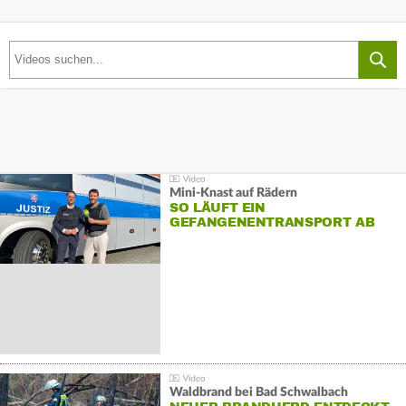
Mini-Knast auf Rädern
SO LÄUFT EIN
GEFANGENENTRANSPORT AB
Waldbrand bei Bad Schwalbach