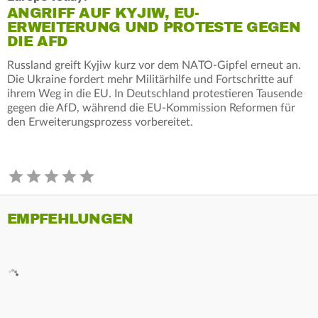
ANGRIFF AUF KYJIW, EU-
ERWEITERUNG UND PROTESTE GEGEN
DIE AFD
Russland greift Kyjiw kurz vor dem NATO-Gipfel erneut an.
Die Ukraine fordert mehr Militärhilfe und Fortschritte auf
ihrem Weg in die EU. In Deutschland protestieren Tausende
gegen die AfD, während die EU-Kommission Reformen für
den Erweiterungsprozess vorbereitet.
EMPFEHLUNGEN