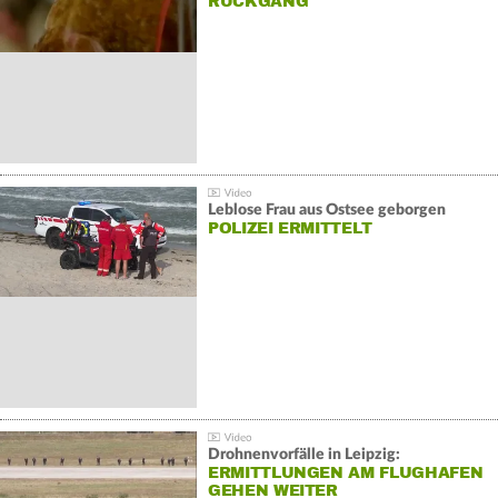
ÜCKGANG
Leblose Frau aus Ostsee geborgen
POLIZEI ERMITTELT
Drohnenvorfälle in Leipzig:
ERMITTLUNGEN AM FLUGHAFEN
GEHEN WEITER