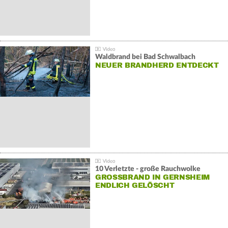
Waldbrand bei Bad Schwalbach
NEUER BRANDHERD ENTDECKT
10 Verletzte - große Rauchwolke
GROSSBRAND IN GERNSHEIM E
NDLICH GELÖSCHT