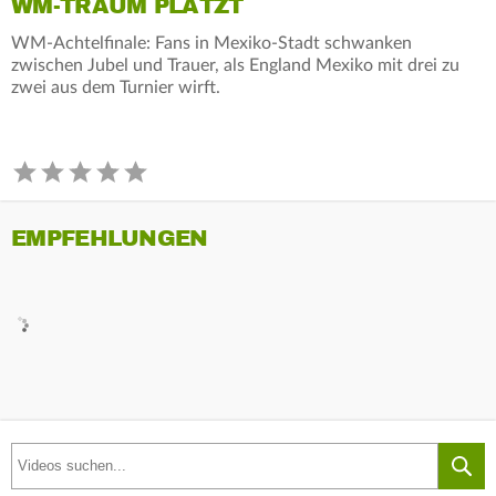
WM-TRAUM PLATZT
WM-Achtelfinale: Fans in Mexiko-Stadt schwanken
zwischen Jubel und Trauer, als England Mexiko mit drei zu
zwei aus dem Turnier wirft.
EMPFEHLUNGEN