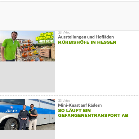
Ausstellungen und Hofläden
KÜRBISHÖFE IN HESSEN
Mini-Knast auf Rädern
SO LÄUFT EIN
GEFANGENENTRANSPORT AB