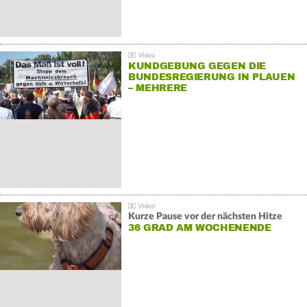
KUNDGEBUNG GEGEN DIE
BUNDESREGIERUNG IN PLAUEN
– MEHRERE
GEGENDEMONSTRATIONEN
Kurze Pause vor der nächsten Hitze
36 GRAD AM WOCHENENDE