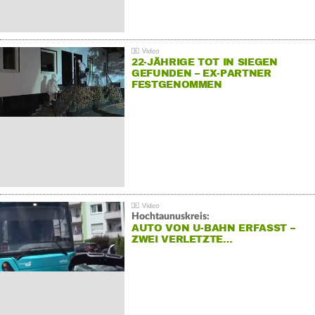
22-JÄHRIGE TOT IN SIEGEN
GEFUNDEN – EX-PARTNER
FESTGENOMMEN
Hochtaunuskreis:
AUTO VON U-BAHN ERFASST –
ZWEI VERLETZTE…