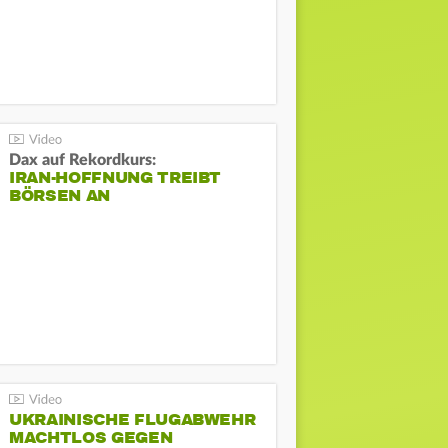
Dax auf Rekordkurs:
IRAN-HOFFNUNG TREIBT
BÖRSEN AN
UKRAINISCHE FLUGABWEHR
MACHTLOS GEGEN