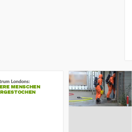
trum Londons:
ERE MENSCHEN
ERGESTOCHEN