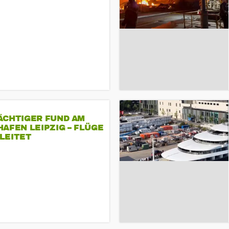
ÄCHTIGER FUND AM
AFEN LEIPZIG – FLÜGE
LEITET