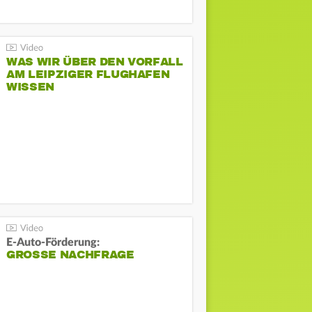
WAS WIR ÜBER DEN VORFALL
AM LEIPZIGER FLUGHAFEN
WISSEN
E-Auto-Förderung:
GROSSE NACHFRAGE