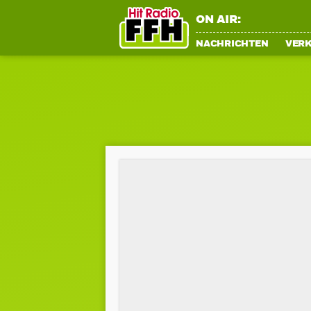
ON AIR:
NACHRICHTEN
VER