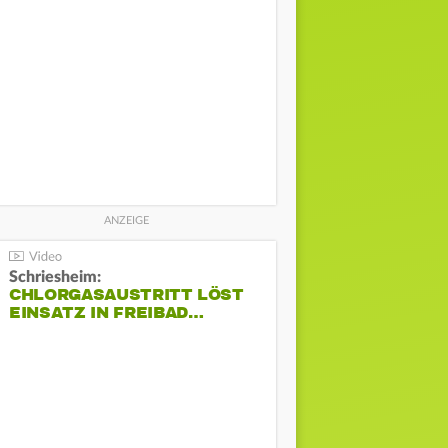
Schriesheim:
CHLORGASAUSTRITT LÖST
EINSATZ IN FREIBAD…