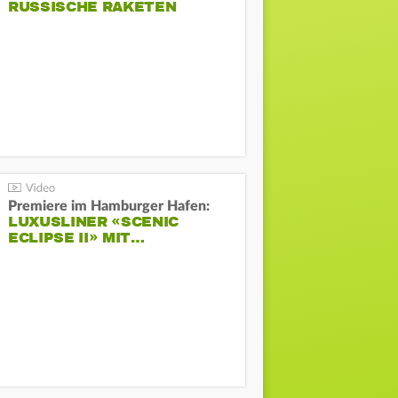
RUSSISCHE RAKETEN
Premiere im Hamburger Hafen:
LUXUSLINER «SCENIC
ECLIPSE II» MIT…