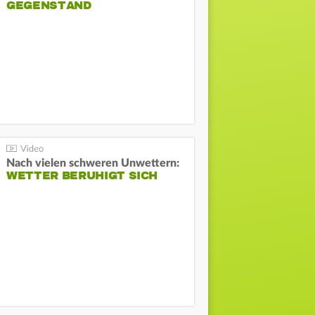
GEGENSTAND
Nach vielen schweren Unwettern:
WETTER BERUHIGT SICH