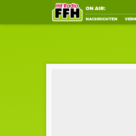
ON AIR:
NACHRICHTEN
VER