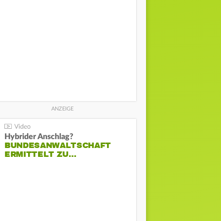
Hybrider Anschlag?
BUNDESANWALTSCHAFT
ERMITTELT ZU…