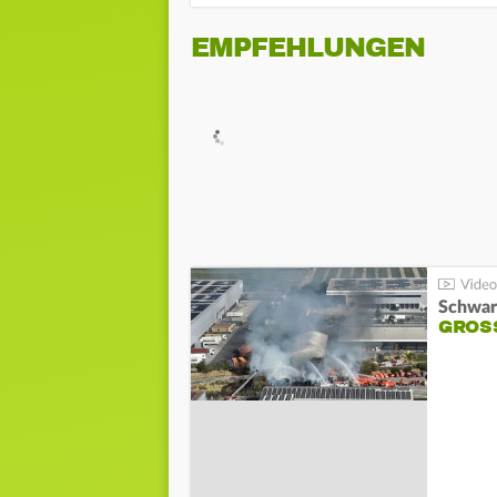
EMPFEHLUNGEN
Schwar
GROSS