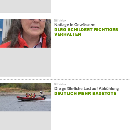
Notlage in Gewässern:
DLRG SCHILDERT RICHTIGES
VERHALTEN
Die gefährliche Lust auf Abkühlung
DEUTLICH MEHR BADETOTE