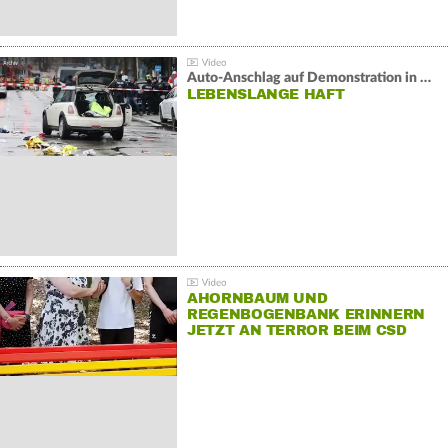
Auto-Anschlag auf Demonstration in München:
LEBENSLANGE HAFT
AHORNBAUM UND
REGENBOGENBANK ERINNERN
JETZT AN TERROR BEIM CSD