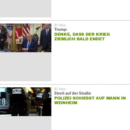
Trump:
DENKE, DASS DER KRIEG
ZIEMLICH BALD ENDET
Streit auf der Straße
POLIZEI SCHIESST AUF MANN IN W
EINHEIM