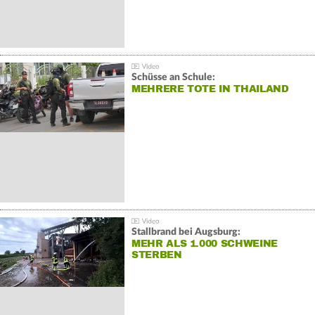
Schüsse an Schule:
MEHRERE TOTE IN THAILAND
Stallbrand bei Augsburg:
MEHR ALS 1.000 SCHWEINE
STERBEN