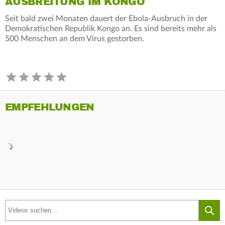
AUSBREITUNG IM KONGO
Seit bald zwei Monaten dauert der Ebola-Ausbruch in der
Demokratischen Republik Kongo an. Es sind bereits mehr als
500 Menschen an dem Virus gestorben.
EMPFEHLUNGEN