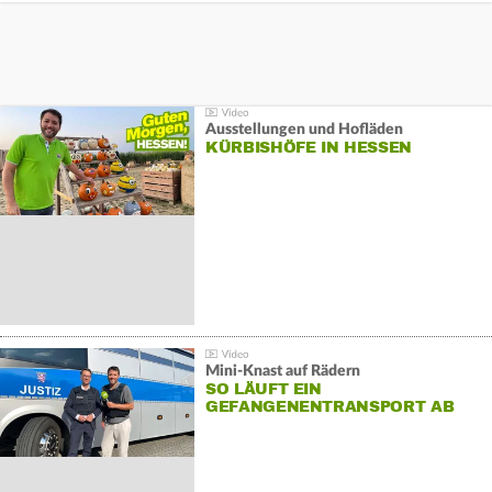
Ausstellungen und Hofläden
KÜRBISHÖFE IN HESSEN
Mini-Knast auf Rädern
SO LÄUFT EIN
GEFANGENENTRANSPORT AB