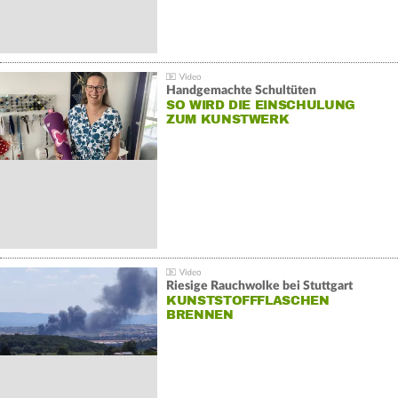
Handgemachte Schultüten
SO WIRD DIE EINSCHULUNG
ZUM KUNSTWERK
Riesige Rauchwolke bei Stuttgart
KUNSTSTOFFFLASCHEN
BRENNEN