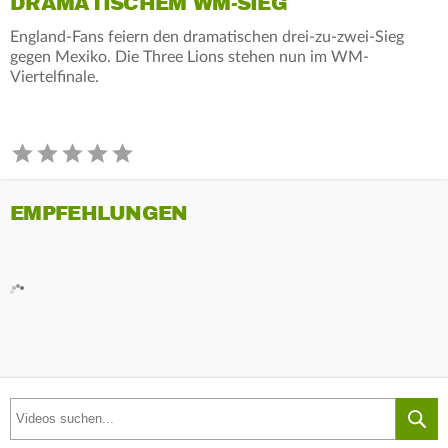
DRAMATISCHEM WM-SIEG
England-Fans feiern den dramatischen drei-zu-zwei-Sieg
gegen Mexiko. Die Three Lions stehen nun im WM-
Viertelfinale.
EMPFEHLUNGEN