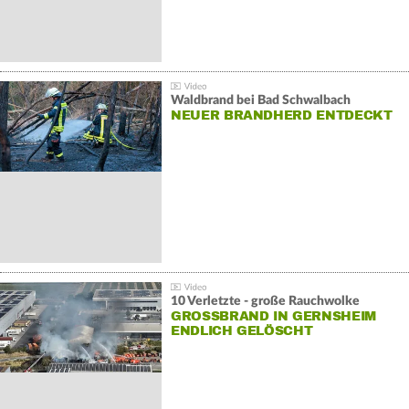
Waldbrand bei Bad Schwalbach
NEUER BRANDHERD ENTDECKT
10 Verletzte - große Rauchwolke
GROSSBRAND IN GERNSHEIM E
NDLICH GELÖSCHT