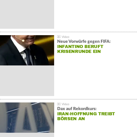
Neue Vorwürfe gegen FIFA:
INFANTINO BERUFT
KRISENRUNDE EIN
Dax auf Rekordkurs:
IRAN-HOFFNUNG TREIBT
BÖRSEN AN