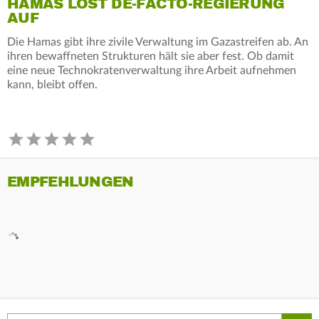
HAMAS LÖST DE-FACTO-REGIERUNG
AUF
Die Hamas gibt ihre zivile Verwaltung im Gazastreifen ab. An
ihren bewaffneten Strukturen hält sie aber fest. Ob damit
eine neue Technokratenverwaltung ihre Arbeit aufnehmen
kann, bleibt offen.
EMPFEHLUNGEN