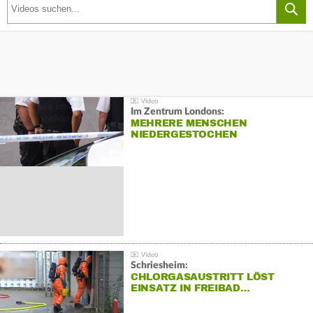
Im Zentrum Londons:
MEHRERE MENSCHEN
NIEDERGESTOCHEN
Schriesheim:
CHLORGASAUSTRITT LÖST
EINSATZ IN FREIBAD…