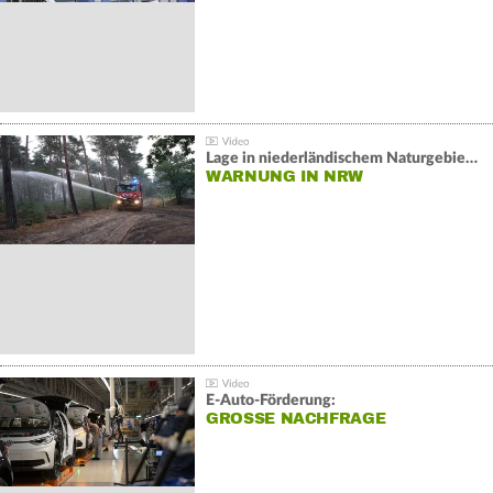
Lage in niederländischem Naturgebiet stabil
WARNUNG IN NRW
E-Auto-Förderung:
GROSSE NACHFRAGE