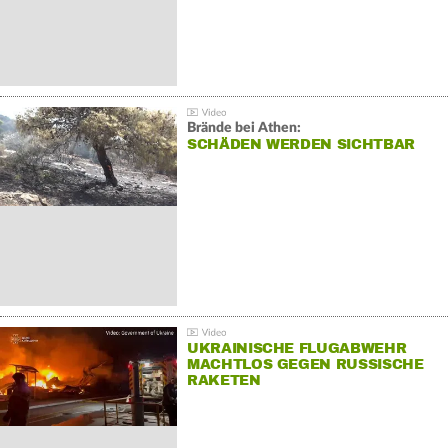
Brände bei Athen:
SCHÄDEN WERDEN SICHTBAR
UKRAINISCHE FLUGABWEHR
MACHTLOS GEGEN RUSSISCHE
RAKETEN