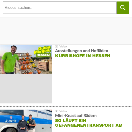
Ausstellungen und Hofläden
KÜRBISHÖFE IN HESSEN
Mini-Knast auf Rädern
SO LÄUFT EIN
GEFANGENENTRANSPORT AB