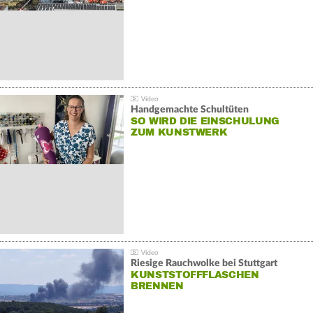
Handgemachte Schultüten
SO WIRD DIE EINSCHULUNG
ZUM KUNSTWERK
Riesige Rauchwolke bei Stuttgart
KUNSTSTOFFFLASCHEN
BRENNEN