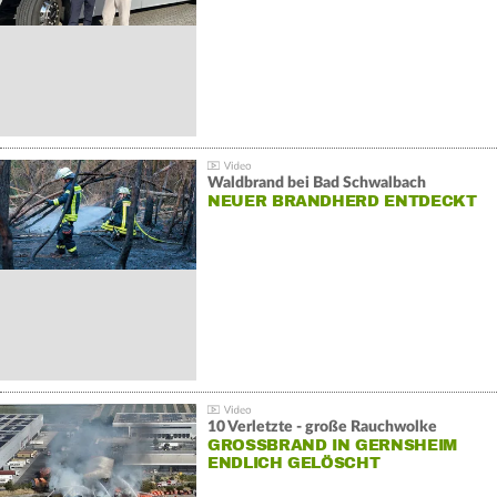
Waldbrand bei Bad Schwalbach
NEUER BRANDHERD ENTDECKT
10 Verletzte - große Rauchwolke
GROSSBRAND IN GERNSHEIM E
NDLICH GELÖSCHT