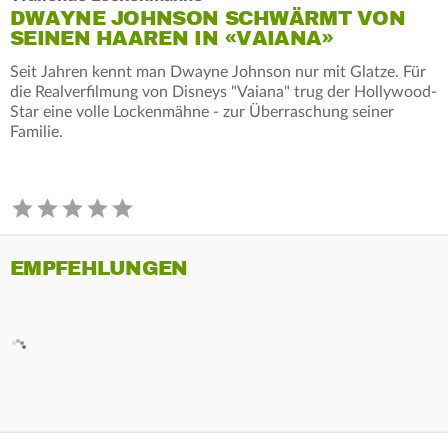
DWAYNE JOHNSON SCHWÄRMT VON
SEINEN HAAREN IN «VAIANA»
Seit Jahren kennt man Dwayne Johnson nur mit Glatze. Für
die Realverfilmung von Disneys "Vaiana" trug der Hollywood-
Star eine volle Lockenmähne - zur Überraschung seiner
Familie.
EMPFEHLUNGEN