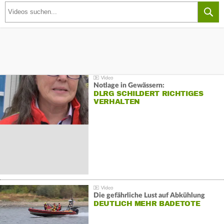
Notlage in Gewässern:
DLRG SCHILDERT RICHTIGES
VERHALTEN
Die gefährliche Lust auf Abkühlung
DEUTLICH MEHR BADETOTE