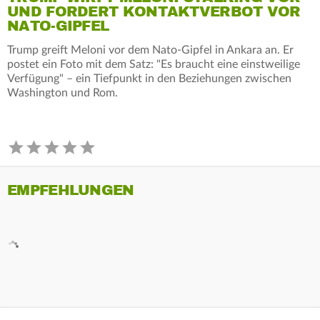
UND FORDERT KONTAKTVERBOT VOR
NATO-GIPFEL
Trump greift Meloni vor dem Nato-Gipfel in Ankara an. Er
postet ein Foto mit dem Satz: "Es braucht eine einstweilige
Verfügung" – ein Tiefpunkt in den Beziehungen zwischen
Washington und Rom.
EMPFEHLUNGEN