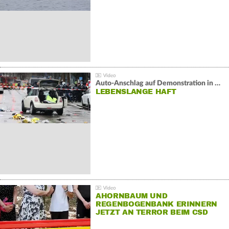
Auto-Anschlag auf Demonstration in München:
LEBENSLANGE HAFT
AHORNBAUM UND
REGENBOGENBANK ERINNERN
JETZT AN TERROR BEIM CSD