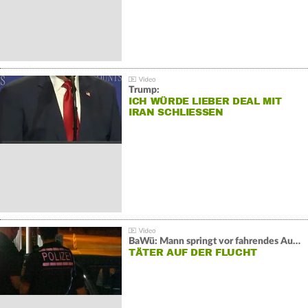
Trump:
ICH WÜRDE LIEBER DEAL MIT
IRAN SCHLIESSEN
BaWü: Mann springt vor fahrendes Auto und schießt
TÄTER AUF DER FLUCHT