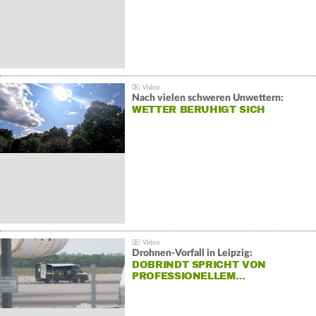
Nach vielen schweren Unwettern:
WETTER BERUHIGT SICH
Drohnen-Vorfall in Leipzig:
DOBRINDT SPRICHT VON
PROFESSIONELLEM…