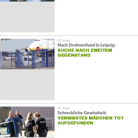
Nach Drohnenfund in Leipzig:
SUCHE NACH ZWEITEM
GEGENSTAND
Schreckliche Gewissheit:
VERMISSTES MÄDCHEN TOT
AUFGEFUNDEN