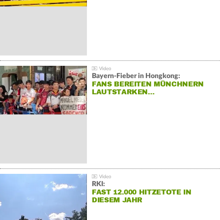
Bayern-Fieber in Hongkong:
FANS BEREITEN MÜNCHNERN
LAUTSTARKEN…
RKI:
FAST 12.000 HITZETOTE IN
DIESEM JAHR