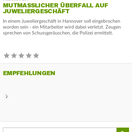
MUTMASSLICHER ÜBERFALL AUF J
UWELIERGESCHÄFT
In einem Juweliergeschäft in Hannover soll eingebrochen
worden sein - ein Mitarbeiter wird dabei verletzt. Zeugen
sprechen von Schussgeräuschen, die Polizei ermittelt.
EMPFEHLUNGEN