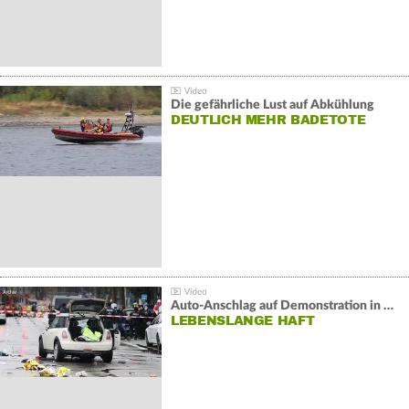
Die gefährliche Lust auf Abkühlung
DEUTLICH MEHR BADETOTE
Auto-Anschlag auf Demonstration in München:
LEBENSLANGE HAFT