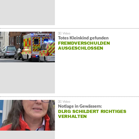
Totes Kleinkind gefunden
FREMDVERSCHULDEN
AUSGESCHLOSSEN
Notlage in Gewässern:
DLRG SCHILDERT RICHTIGES
VERHALTEN