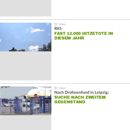
RKI:
FAST 12.000 HITZETOTE IN
DIESEM JAHR
Nach Drohnenfund in Leipzig:
SUCHE NACH ZWEITEM
GEGENSTAND