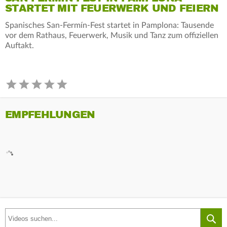
STARTET MIT FEUERWERK UND FEIERN
Spanisches San-Fermín-Fest startet in Pamplona: Tausende
vor dem Rathaus, Feuerwerk, Musik und Tanz zum offiziellen
Auftakt.
EMPFEHLUNGEN