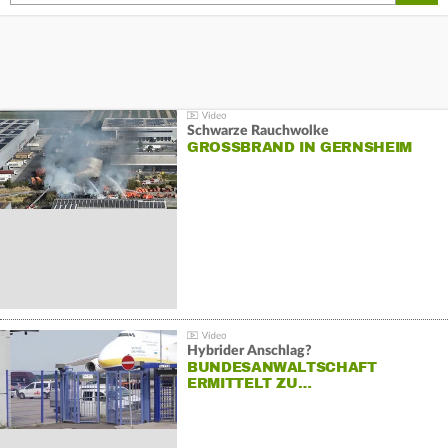
Schwarze Rauchwolke
GROSSBRAND IN GERNSHEIM
Hybrider Anschlag?
BUNDESANWALTSCHAFT
ERMITTELT ZU…