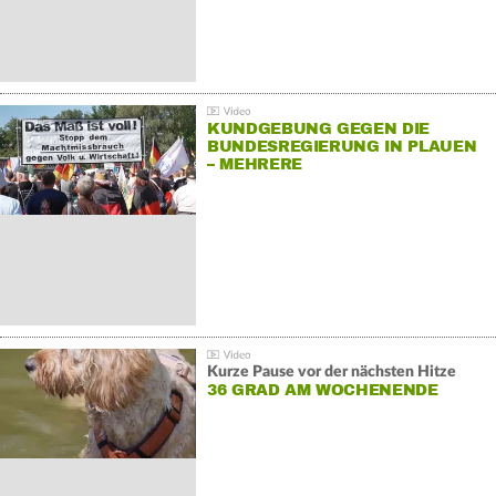
KUNDGEBUNG GEGEN DIE
BUNDESREGIERUNG IN PLAUEN
– MEHRERE
GEGENDEMONSTRATIONEN
Kurze Pause vor der nächsten Hitze
36 GRAD AM WOCHENENDE