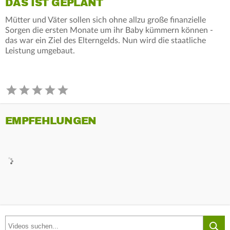
DAS IST GEPLANT
Mütter und Väter sollen sich ohne allzu große finanzielle
Sorgen die ersten Monate um ihr Baby kümmern können -
das war ein Ziel des Elterngelds. Nun wird die staatliche
Leistung umgebaut.
EMPFEHLUNGEN