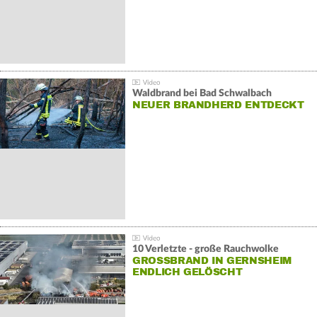
Waldbrand bei Bad Schwalbach
NEUER BRANDHERD ENTDECKT
10 Verletzte - große Rauchwolke
GROSSBRAND IN GERNSHEIM E
NDLICH GELÖSCHT