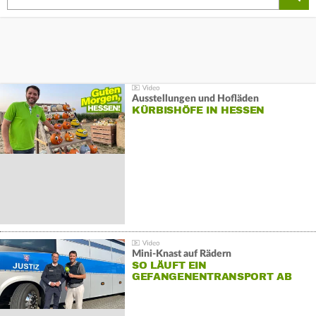
Ausstellungen und Hofläden
KÜRBISHÖFE IN HESSEN
Mini-Knast auf Rädern
SO LÄUFT EIN
GEFANGENENTRANSPORT AB