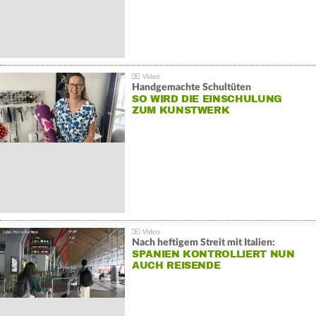
Handgemachte Schultüten
SO WIRD DIE EINSCHULUNG
ZUM KUNSTWERK
Nach heftigem Streit mit Italien:
SPANIEN KONTROLLIERT NUN
AUCH REISENDE