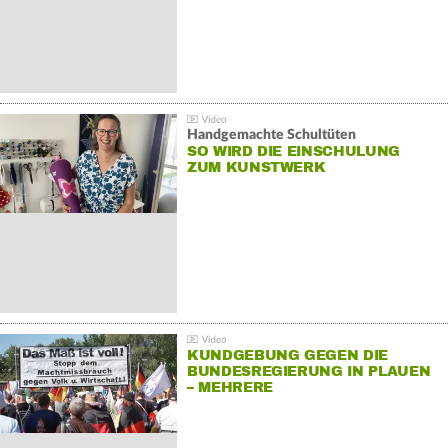
Handgemachte Schultüten
SO WIRD DIE EINSCHULUNG
ZUM KUNSTWERK
KUNDGEBUNG GEGEN DIE
BUNDESREGIERUNG IN PLAUEN
– MEHRERE
GEGENDEMONSTRATIONEN