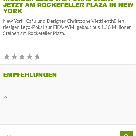
JETZT AM ROCKEFELLER PLAZA IN NEW
YORK
New York: Cafu und Designer Christophe Vietti enthüllen
riesigen Lego-Pokal zur FIFA-WM, gebaut aus 1,36 Millionen
Steinen am Rockefeller Plaza.
EMPFEHLUNGEN