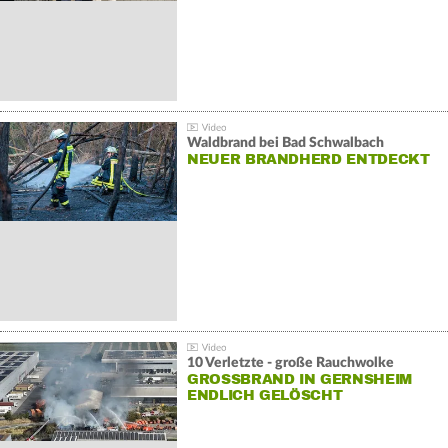
Waldbrand bei Bad Schwalbach
NEUER BRANDHERD ENTDECKT
10 Verletzte - große Rauchwolke
GROSSBRAND IN GERNSHEIM E
NDLICH GELÖSCHT