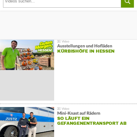
Ausstellungen und Hofläden
KÜRBISHÖFE IN HESSEN
Mini-Knast auf Rädern
SO LÄUFT EIN
GEFANGENENTRANSPORT AB