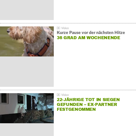
Kurze Pause vor der nächsten Hitze
36 GRAD AM WOCHENENDE
22-JÄHRIGE TOT IN SIEGEN
GEFUNDEN – EX-PARTNER
FESTGENOMMEN