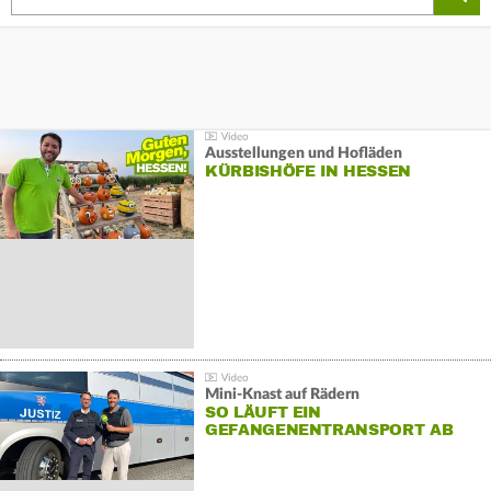
Ausstellungen und Hofläden
KÜRBISHÖFE IN HESSEN
Mini-Knast auf Rädern
SO LÄUFT EIN
GEFANGENENTRANSPORT AB