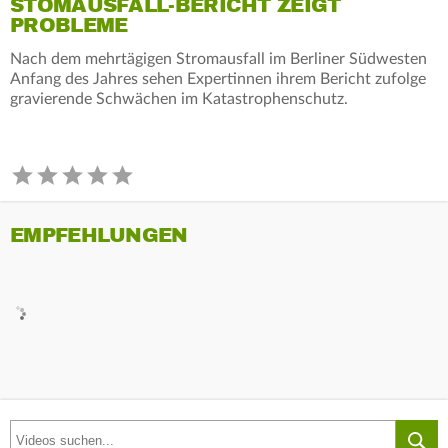
STOMAUSFALL-BERICHT ZEIGT
PROBLEME
Nach dem mehrtägigen Stromausfall im Berliner Südwesten
Anfang des Jahres sehen Expertinnen ihrem Bericht zufolge
gravierende Schwächen im Katastrophenschutz.
EMPFEHLUNGEN