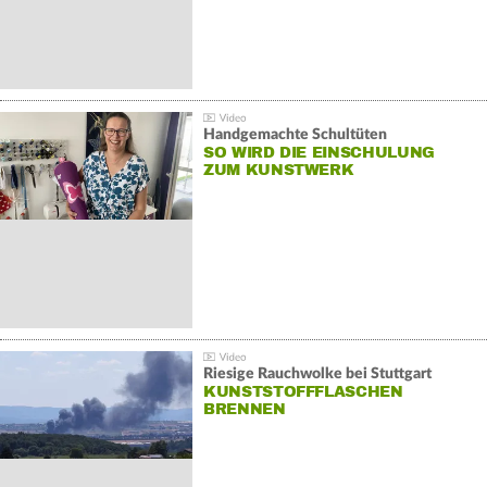
Handgemachte Schultüten
SO WIRD DIE EINSCHULUNG
ZUM KUNSTWERK
Riesige Rauchwolke bei Stuttgart
KUNSTSTOFFFLASCHEN
BRENNEN