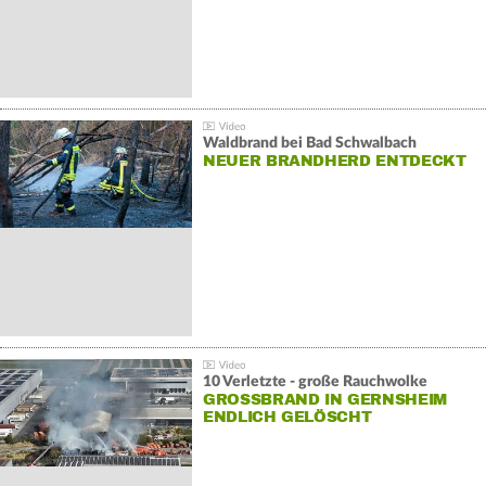
Waldbrand bei Bad Schwalbach
NEUER BRANDHERD ENTDECKT
10 Verletzte - große Rauchwolke
GROSSBRAND IN GERNSHEIM E
NDLICH GELÖSCHT