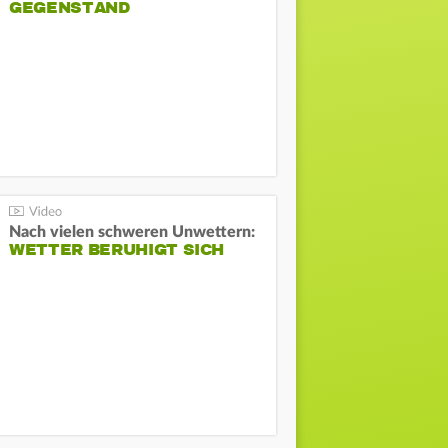
GEGENSTAND
Nach vielen schweren Unwettern:
WETTER BERUHIGT SICH