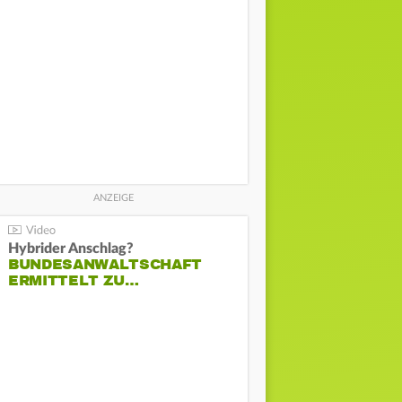
Hybrider Anschlag?
BUNDESANWALTSCHAFT
ERMITTELT ZU…