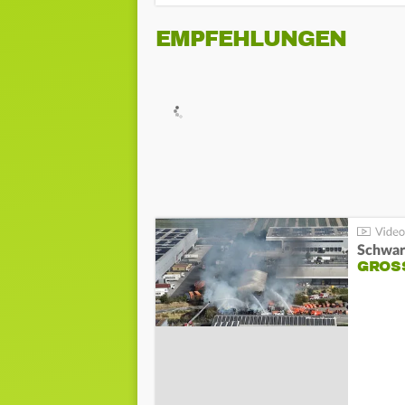
EMPFEHLUNGEN
Schwar
GROSS