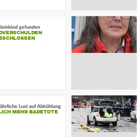
Kleinkind gefunden
DVERSCHULDEN
ESCHLOSSEN
ährliche Lust auf Abkühlung
LICH MEHR BADETOTE