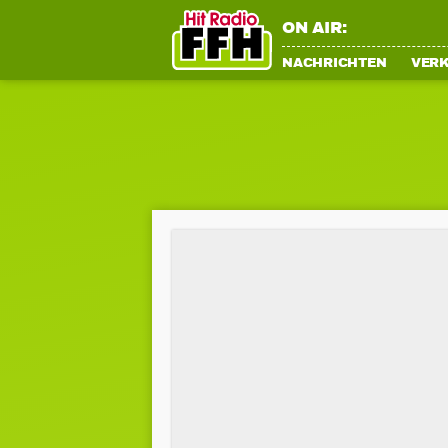
ON AIR:
NACHRICHTEN
VER