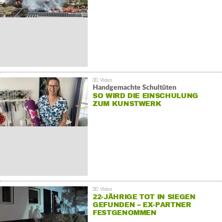
Handgemachte Schultüten
SO WIRD DIE EINSCHULUNG
ZUM KUNSTWERK
22-JÄHRIGE TOT IN SIEGEN
GEFUNDEN – EX-PARTNER
FESTGENOMMEN