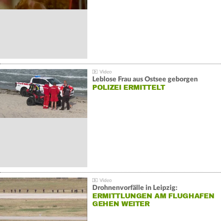
Leblose Frau aus Ostsee geborgen
POLIZEI ERMITTELT
Drohnenvorfälle in Leipzig:
ERMITTLUNGEN AM FLUGHAFEN
GEHEN WEITER