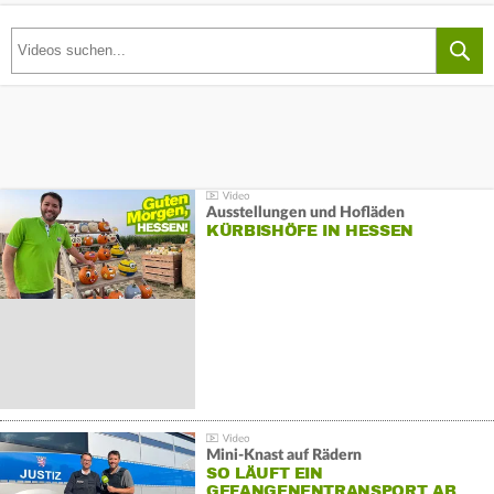
Ausstellungen und Hofläden
KÜRBISHÖFE IN HESSEN
Mini-Knast auf Rädern
SO LÄUFT EIN
GEFANGENENTRANSPORT AB