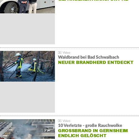
Waldbrand bei Bad Schwalbach
NEUER BRANDHERD ENTDECKT
10 Verletzte - große Rauchwolke
GROSSBRAND IN GERNSHEIM E
NDLICH GELÖSCHT