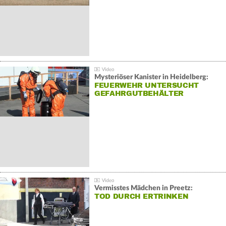
Mysteriöser Kanister in Heidelberg:
FEUERWEHR UNTERSUCHT
GEFAHRGUTBEHÄLTER
Vermisstes Mädchen in Preetz:
TOD DURCH ERTRINKEN