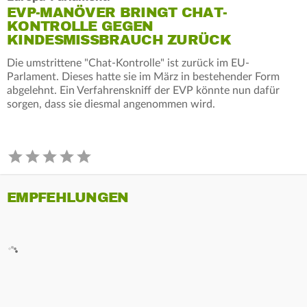
EVP-MANÖVER BRINGT CHAT-
KONTROLLE GEGEN
KINDESMISSBRAUCH ZURÜCK
Die umstrittene "Chat-Kontrolle" ist zurück im EU-
Parlament. Dieses hatte sie im März in bestehender Form
abgelehnt. Ein Verfahrenskniff der EVP könnte nun dafür
sorgen, dass sie diesmal angenommen wird.
EMPFEHLUNGEN