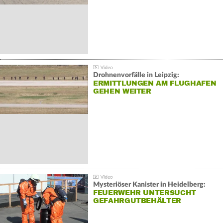
Drohnenvorfälle in Leipzig:
ERMITTLUNGEN AM FLUGHAFEN
GEHEN WEITER
Mysteriöser Kanister in Heidelberg:
FEUERWEHR UNTERSUCHT
GEFAHRGUTBEHÄLTER