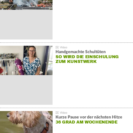
Handgemachte Schultüten
SO WIRD DIE EINSCHULUNG
ZUM KUNSTWERK
Kurze Pause vor der nächsten Hitze
36 GRAD AM WOCHENENDE