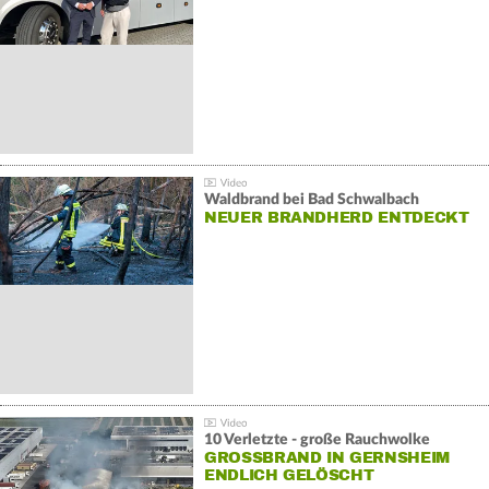
Waldbrand bei Bad Schwalbach
NEUER BRANDHERD ENTDECKT
10 Verletzte - große Rauchwolke
GROSSBRAND IN GERNSHEIM E
NDLICH GELÖSCHT