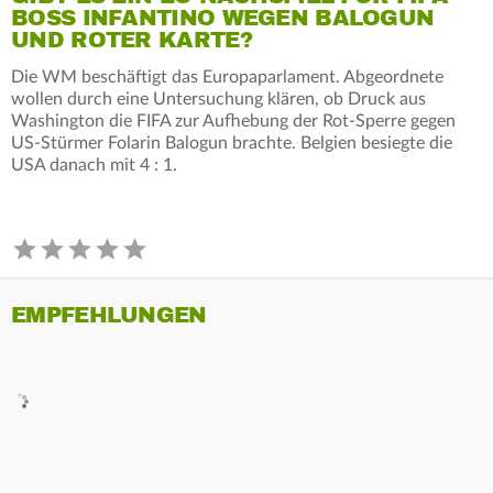
BOSS INFANTINO WEGEN BALOGUN
UND ROTER KARTE?
Die WM beschäftigt das Europaparlament. Abgeordnete
wollen durch eine Untersuchung klären, ob Druck aus
Washington die FIFA zur Aufhebung der Rot-Sperre gegen
US-Stürmer Folarin Balogun brachte. Belgien besiegte die
USA danach mit 4 : 1.
EMPFEHLUNGEN