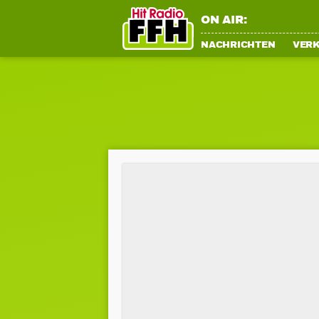
ON AIR:
NACHRICHTEN
VER