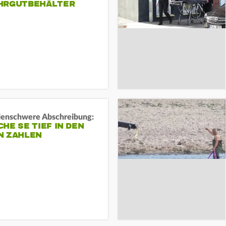
HRGUTBEHÄLTER
rdenschwere Abschreibung:
HE SE TIEF IN DEN
N ZAHLEN