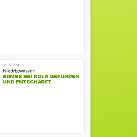
Niedrigwasser:
BOMBE BEI KÖLN GEFUNDEN
UND ENTSCHÄRFT