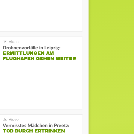
Drohnenvorfälle in Leipzig:
ERMITTLUNGEN AM
FLUGHAFEN GEHEN WEITER
Vermisstes Mädchen in Preetz:
TOD DURCH ERTRINKEN