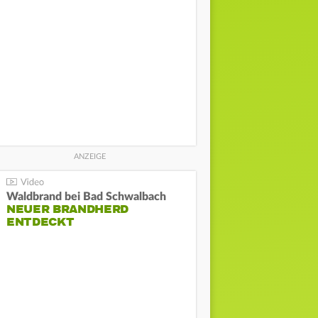
Waldbrand bei Bad Schwalbach
NEUER BRANDHERD
ENTDECKT