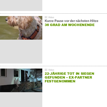
Kurze Pause vor der nächsten Hitze
36 GRAD AM WOCHENENDE
22-JÄHRIGE TOT IN SIEGEN
GEFUNDEN – EX-PARTNER
FESTGENOMMEN