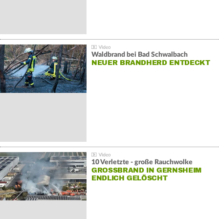
Waldbrand bei Bad Schwalbach
NEUER BRANDHERD ENTDECKT
10 Verletzte - große Rauchwolke
GROSSBRAND IN GERNSHEIM E
NDLICH GELÖSCHT