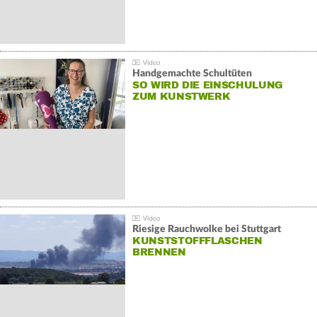
Handgemachte Schultüten
SO WIRD DIE EINSCHULUNG
ZUM KUNSTWERK
Riesige Rauchwolke bei Stuttgart
KUNSTSTOFFFLASCHEN
BRENNEN