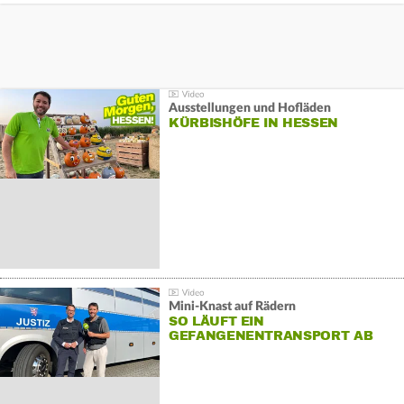
Ausstellungen und Hofläden
KÜRBISHÖFE IN HESSEN
Mini-Knast auf Rädern
SO LÄUFT EIN
GEFANGENENTRANSPORT AB