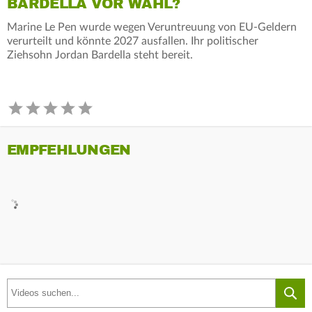
BARDELLA VOR WAHL?
Marine Le Pen wurde wegen Veruntreuung von EU-Geldern
verurteilt und könnte 2027 ausfallen. Ihr politischer
Ziehsohn Jordan Bardella steht bereit.
EMPFEHLUNGEN