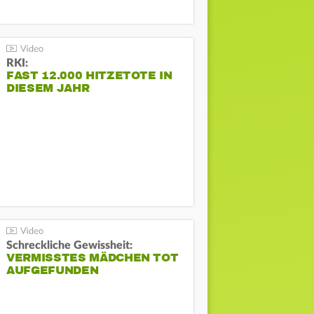
RKI:
FAST 12.000 HITZETOTE IN
DIESEM JAHR
Schreckliche Gewissheit:
VERMISSTES MÄDCHEN TOT
AUFGEFUNDEN