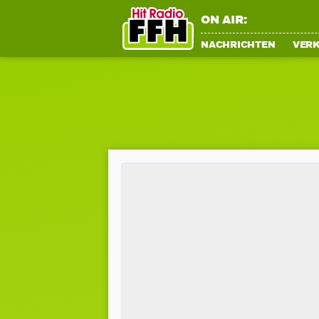
ON AIR:
NACHRICHTEN
VER