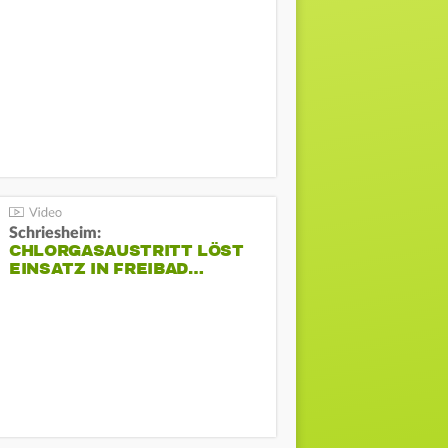
Schriesheim:
CHLORGASAUSTRITT LÖST
EINSATZ IN FREIBAD…