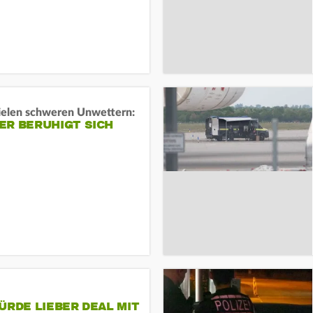
ielen schweren Unwettern:
ER BERUHIGT SICH
ÜRDE LIEBER DEAL MIT