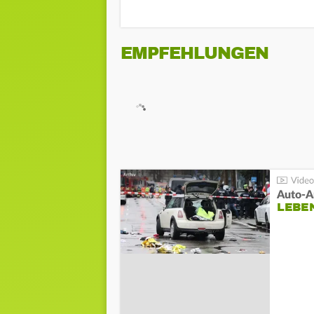
EMPFEHLUNGEN
LEBE