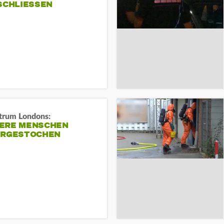
SCHLIESSEN
trum Londons:
ERE MENSCHEN
ERGESTOCHEN