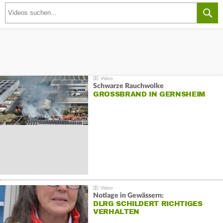
Schwarze Rauchwolke
GROSSBRAND IN GERNSHEIM
Notlage in Gewässern:
DLRG SCHILDERT RICHTIGES
VERHALTEN