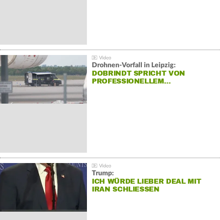
Drohnen-Vorfall in Leipzig:
DOBRINDT SPRICHT VON
PROFESSIONELLEM…
Trump:
ICH WÜRDE LIEBER DEAL MIT
IRAN SCHLIESSEN