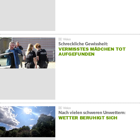
Schreckliche Gewissheit:
VERMISSTES MÄDCHEN TOT
AUFGEFUNDEN
Nach vielen schweren Unwettern:
WETTER BERUHIGT SICH