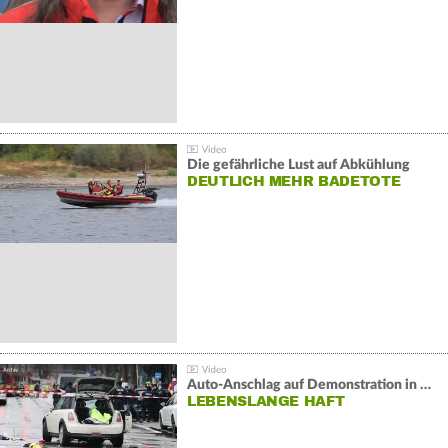
Die gefährliche Lust auf Abkühlung
DEUTLICH MEHR BADETOTE
Auto-Anschlag auf Demonstration in München:
LEBENSLANGE HAFT