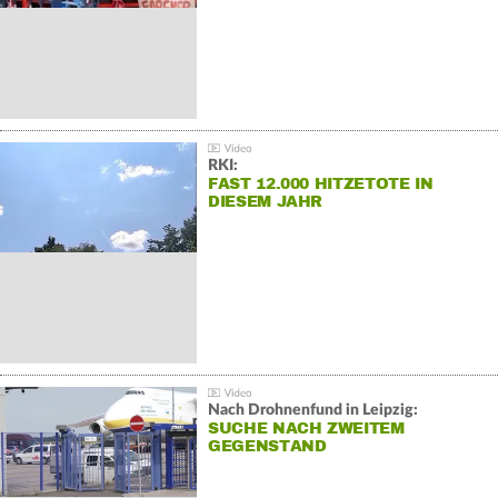
RKI:
FAST 12.000 HITZETOTE IN
DIESEM JAHR
Nach Drohnenfund in Leipzig:
SUCHE NACH ZWEITEM
GEGENSTAND