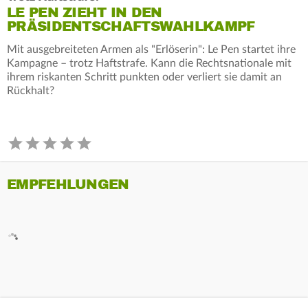
LE PEN ZIEHT IN DEN
PRÄSIDENTSCHAFTSWAHLKAMPF
Mit ausgebreiteten Armen als "Erlöserin": Le Pen startet ihre
Kampagne – trotz Haftstrafe. Kann die Rechtsnationale mit
ihrem riskanten Schritt punkten oder verliert sie damit an
Rückhalt?
EMPFEHLUNGEN