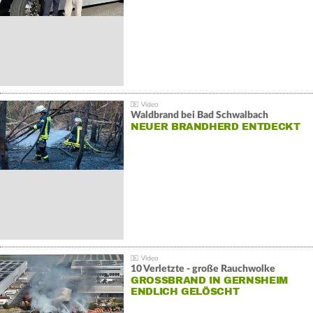
Waldbrand bei Bad Schwalbach
NEUER BRANDHERD ENTDECKT
10 Verletzte - große Rauchwolke
GROSSBRAND IN GERNSHEIM E
NDLICH GELÖSCHT