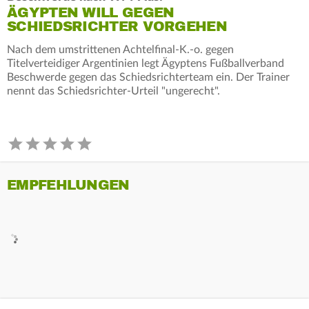
ÄGYPTEN WILL GEGEN
SCHIEDSRICHTER VORGEHEN
Nach dem umstrittenen Achtelfinal-K.-o. gegen
Titelverteidiger Argentinien legt Ägyptens Fußballverband
Beschwerde gegen das Schiedsrichterteam ein. Der Trainer
nennt das Schiedsrichter-Urteil "ungerecht".
EMPFEHLUNGEN