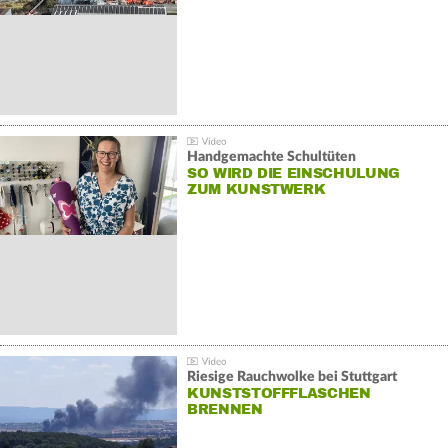
Handgemachte Schultüten
SO WIRD DIE EINSCHULUNG
ZUM KUNSTWERK
Riesige Rauchwolke bei Stuttgart
KUNSTSTOFFFLASCHEN
BRENNEN