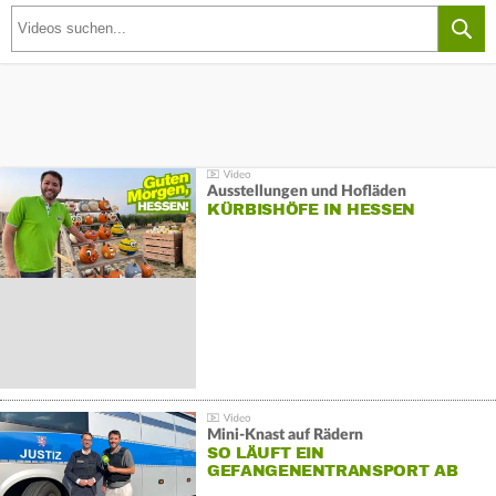
Ausstellungen und Hofläden
KÜRBISHÖFE IN HESSEN
Mini-Knast auf Rädern
SO LÄUFT EIN
GEFANGENENTRANSPORT AB