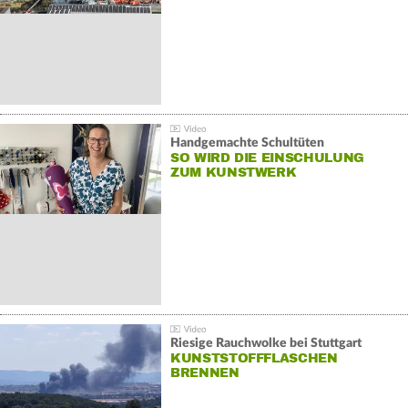
Handgemachte Schultüten
SO WIRD DIE EINSCHULUNG
ZUM KUNSTWERK
Riesige Rauchwolke bei Stuttgart
KUNSTSTOFFFLASCHEN
BRENNEN