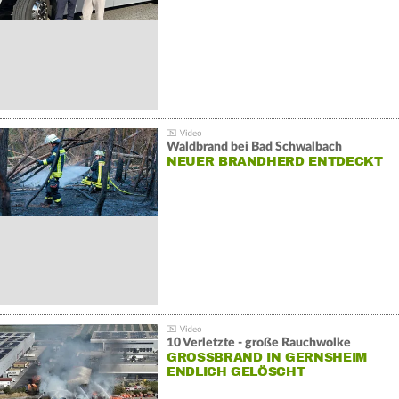
Waldbrand bei Bad Schwalbach
NEUER BRANDHERD ENTDECKT
10 Verletzte - große Rauchwolke
GROSSBRAND IN GERNSHEIM E
NDLICH GELÖSCHT