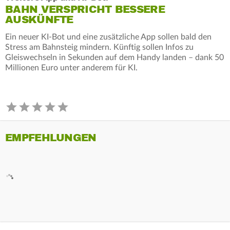
BAHN VERSPRICHT BESSERE
AUSKÜNFTE
Ein neuer KI-Bot und eine zusätzliche App sollen bald den
Stress am Bahnsteig mindern. Künftig sollen Infos zu
Gleiswechseln in Sekunden auf dem Handy landen – dank 50
Millionen Euro unter anderem für KI.
EMPFEHLUNGEN