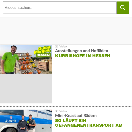
Ausstellungen und Hofläden
KÜRBISHÖFE IN HESSEN
Mini-Knast auf Rädern
SO LÄUFT EIN
GEFANGENENTRANSPORT AB