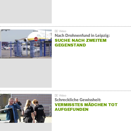
Nach Drohnenfund in Leipzig:
SUCHE NACH ZWEITEM
GEGENSTAND
Schreckliche Gewissheit:
VERMISSTES MÄDCHEN TOT
AUFGEFUNDEN