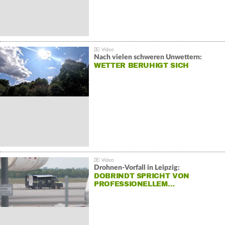
Nach vielen schweren Unwettern:
WETTER BERUHIGT SICH
Drohnen-Vorfall in Leipzig:
DOBRINDT SPRICHT VON
PROFESSIONELLEM…