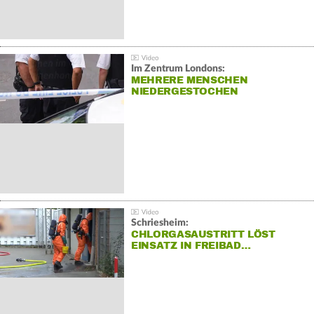
Im Zentrum Londons:
MEHRERE MENSCHEN
NIEDERGESTOCHEN
Schriesheim:
CHLORGASAUSTRITT LÖST
EINSATZ IN FREIBAD…