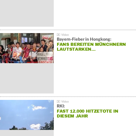
Bayern-Fieber in Hongkong:
FANS BEREITEN MÜNCHNERN
LAUTSTARKEN…
RKI:
FAST 12.000 HITZETOTE IN
DIESEM JAHR