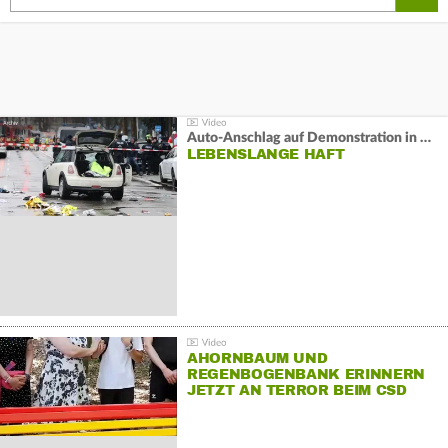
Auto-Anschlag auf Demonstration in München:
LEBENSLANGE HAFT
AHORNBAUM UND
REGENBOGENBANK ERINNERN
JETZT AN TERROR BEIM CSD