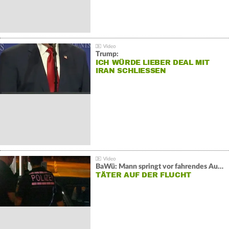
Trump:
ICH WÜRDE LIEBER DEAL MIT
IRAN SCHLIESSEN
BaWü: Mann springt vor fahrendes Auto und schießt
TÄTER AUF DER FLUCHT