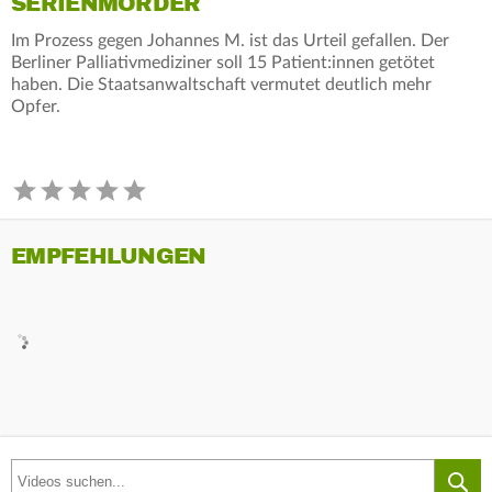
SERIENMÖRDER
Im Prozess gegen Johannes M. ist das Urteil gefallen. Der
Berliner Palliativmediziner soll 15 Patient:innen getötet
haben. Die Staatsanwaltschaft vermutet deutlich mehr
Opfer.
EMPFEHLUNGEN