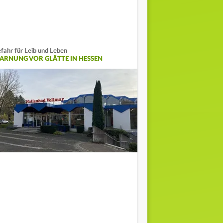
fahr für Leib und Leben
ARNUNG VOR GLÄTTE IN HESSEN