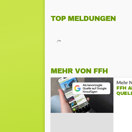
TOP MELDUNGEN
MEHR VON FFH
Mehr N
FFH 
QUEL