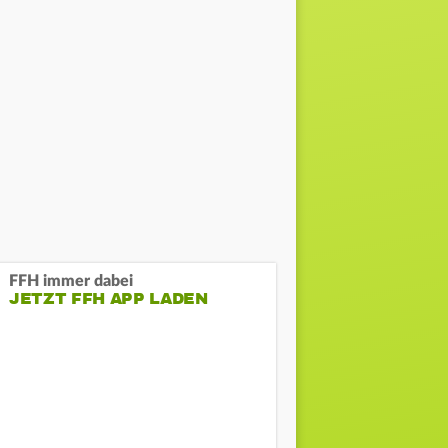
FFH immer dabei
JETZT FFH APP LADEN