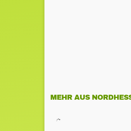
MEHR AUS NORDHES