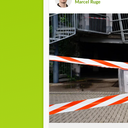
Marcel Ruge