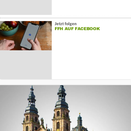
Jetzt folgen
FFH AUF FACEBOOK