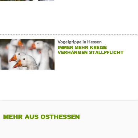
Vogelgrippe in Hessen
IMMER MEHR KREISE
VERHÄNGEN STALLPFLICHT
MEHR AUS OSTHESSEN