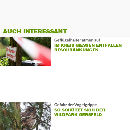
AUCH INTERESSANT
Geflügelhalter atmen auf
IM KREIS GIESSEN ENTFALLEN B
ESCHRÄNKUNGEN
Gefahr der Vogelgrippe
SO SCHÜTZT SICH DER
WILDPARK GERSFELD