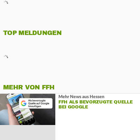
TOP MELDUNGEN
MEHR VON FFH
Mehr News aus Hessen
FFH ALS BEVORZUGTE QUELLE
BEI GOOGLE