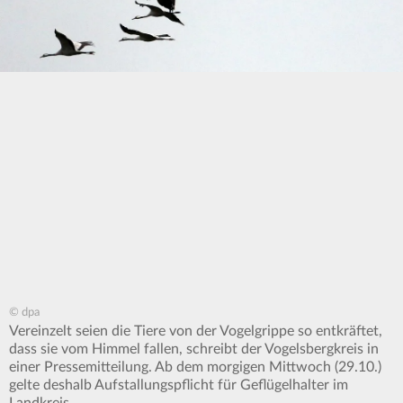
© dpa
Vereinzelt seien die Tiere von der Vogelgrippe so entkräftet,
dass sie vom Himmel fallen, schreibt der Vogelsbergkreis in
einer Pressemitteilung. Ab dem morgigen Mittwoch (29.10.)
gelte deshalb Aufstallungspflicht für Geflügelhalter im