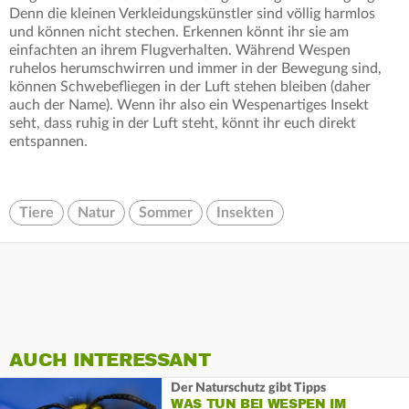
Denn die kleinen Verkleidungskünstler sind völlig harmlos
und können nicht stechen. Erkennen könnt ihr sie am
einfachten an ihrem Flugverhalten. Während Wespen
ruhelos herumschwirren und immer in der Bewegung sind,
können Schwebefliegen in der Luft stehen bleiben (daher
auch der Name). Wenn ihr also ein Wespenartiges Insekt
seht, dass ruhig in der Luft steht, könnt ihr euch direkt
entspannen.
Tiere
Natur
Sommer
Insekten
AUCH INTERESSANT
Der Naturschutz gibt Tipps
WAS TUN BEI WESPEN IM