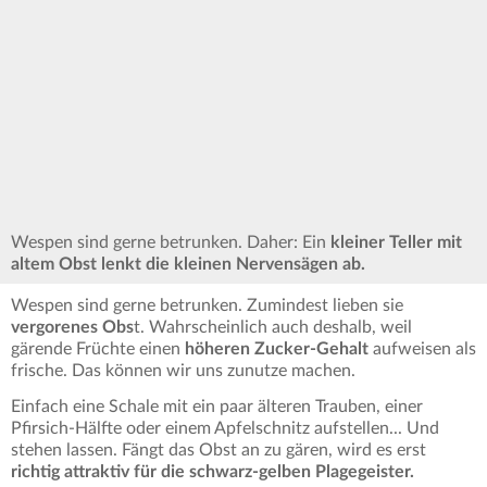
Wespen sind gerne betrunken. Daher: Ein
kleiner Teller mit
altem Obst lenkt die kleinen Nervensägen ab.
Wespen sind gerne betrunken. Zumindest lieben sie
vergorenes Obs
t. Wahrscheinlich auch deshalb,
weil
gärende Früchte einen
höheren Zucker-Gehalt
aufweisen als
frische. Das können wir uns zunutze machen.
Einfach eine Schale mit ein paar älteren Trauben, einer
Pfirsich-Hälfte oder einem Apfelschnitz aufstellen... Und
stehen lassen. Fängt das Obst an zu gären, wird es erst
richtig attraktiv für die schwarz-gelben Plagegeister.