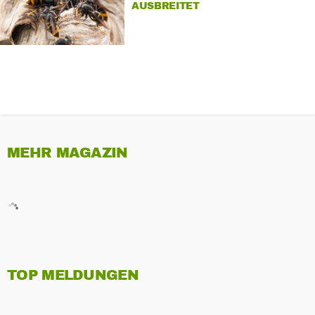
AUSBREITET
MEHR MAGAZIN
TOP MELDUNGEN