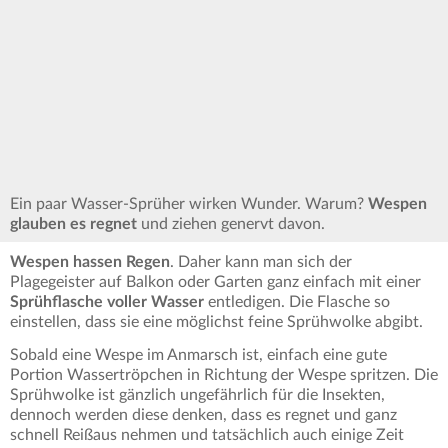
Ein paar Wasser-Sprüher wirken Wunder. Warum?
Wespen
glauben es regnet
und ziehen genervt davon.
Wespen hassen Regen
. Daher kann man sich der
Plagegeister auf Balkon oder Garten ganz einfach mit einer
Sprühflasche voller Wasser
entledigen. Die Flasche so
einstellen, dass sie eine möglichst feine Sprühwolke abgibt.
Sobald eine Wespe im Anmarsch ist, einfach eine gute
Portion Wassertröpchen in Richtung der Wespe spritzen. Die
Sprühwolke ist gänzlich ungefährlich für die Insekten,
dennoch werden diese denken, dass es regnet und ganz
schnell Reißaus nehmen und tatsächlich auch einige Zeit