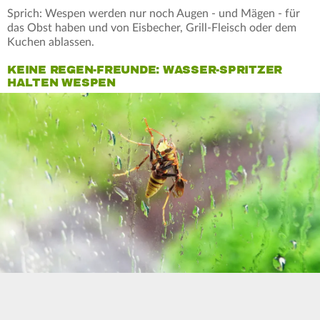
Sprich: Wespen werden nur noch Augen - und Mägen - für
das Obst haben und von Eisbecher, Grill-Fleisch oder dem
Kuchen ablassen.
KEINE REGEN-FREUNDE: WASSER-SPRITZER
HALTEN WESPEN