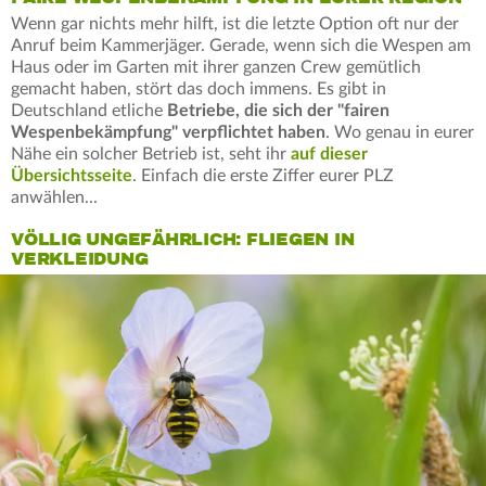
Wenn gar nichts mehr hilft, ist die letzte Option oft nur der
Anruf beim Kammerjäger. Gerade, wenn sich die Wespen am
Haus oder im Garten mit ihrer ganzen Crew gemütlich
gemacht haben, stört das doch immens. Es gibt in
Deutschland etliche
Betriebe, die sich der "fairen
Wespenbekämpfung" verpflichtet haben
. Wo genau in eurer
Nähe ein solcher Betrieb ist, seht ihr
auf dieser
Übersichtsseite
. Einfach die erste Ziffer eurer PLZ
anwählen...
VÖLLIG UNGEFÄHRLICH: FLIEGEN IN
VERKLEIDUNG