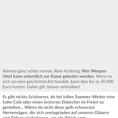
Können ganz schön nerven. Aber Achtung:
Wer Wespen
tötet kann ordentlich zur Kasse gebeten werden.
Wenn es
sich um eine geschützte Art handelt, kann dies bis zu 50.000
Euro kosten. Daher gilt: besser vertreiben!
Es gibt nichts Schöneres, als bei tollen Sommer-Wetter eine
kalte Cola oder einen leckeren Eisbecher im Freien zu
genießen... Wären da nicht diese gelb-schwarzen
Nervensägen, die sich uneingeladen
auf unseren Gläsern