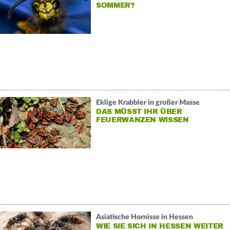
SOMMER?
Eklige Krabbler in großer Masse
DAS MÜSST IHR ÜBER
FEUERWANZEN WISSEN
Asiatische Hornisse in Hessen
WIE SIE SICH IN HESSEN WEITER