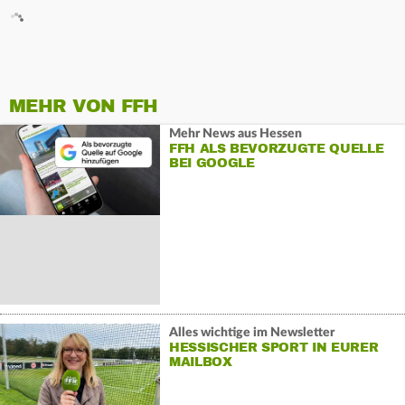
MEHR VON FFH
Mehr News aus Hessen
FFH ALS BEVORZUGTE QUELLE
BEI GOOGLE
Alles wichtige im Newsletter
HESSISCHER SPORT IN EURER
MAILBOX