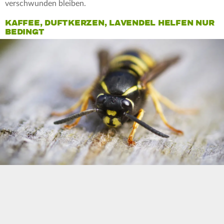
verschwunden bleiben.
KAFFEE, DUFTKERZEN, LAVENDEL HELFEN NUR
BEDINGT