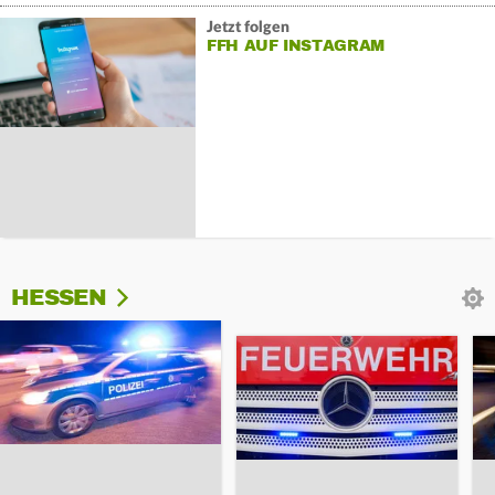
Jetzt folgen
FFH AUF INSTAGRAM
HESSEN