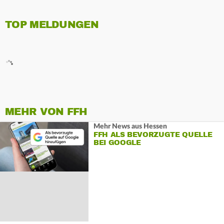
TOP MELDUNGEN
MEHR VON FFH
Mehr News aus Hessen
FFH ALS BEVORZUGTE QUELLE
BEI GOOGLE