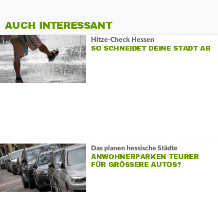
AUCH INTERESSANT
Hitze-Check Hessen
SO SCHNEIDET DEINE STADT AB
Das planen hessische Städte
ANWOHNERPARKEN TEURER
FÜR GRÖSSERE AUTOS?