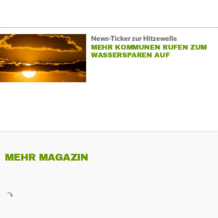
News-Ticker zur Hitzewelle
MEHR KOMMUNEN RUFEN ZUM
WASSERSPAREN AUF
MEHR MAGAZIN