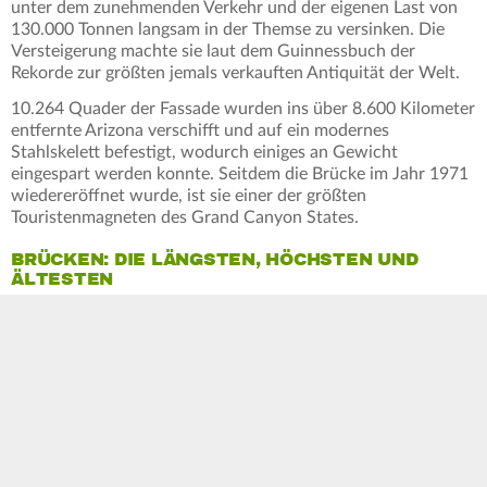
unter dem zunehmenden Verkehr und der eigenen Last von
130.000 Tonnen langsam in der Themse zu versinken. Die
Versteigerung machte sie laut dem Guinnessbuch der
Rekorde zur größten jemals verkauften Antiquität der Welt.
10.264 Quader der Fassade wurden ins über 8.600 Kilometer
entfernte Arizona verschifft und auf ein modernes
Stahlskelett befestigt, wodurch einiges an Gewicht
eingespart werden konnte. Seitdem die Brücke im Jahr 1971
wiedereröffnet wurde, ist sie einer der größten
Touristenmagneten des Grand Canyon States.
BRÜCKEN: DIE LÄNGSTEN, HÖCHSTEN UND
ÄLTESTEN