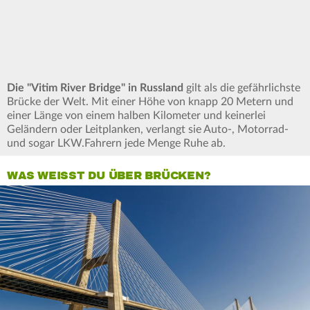
Die "Vitim River Bridge" in Russland
gilt als die gefährlichste
Brücke der Welt. Mit einer Höhe von knapp 20 Metern und
einer Länge von einem halben Kilometer und keinerlei
Geländern oder Leitplanken, verlangt sie Auto-, Motorrad-
und sogar LKW.Fahrern jede Menge Ruhe ab.
WAS WEISST DU ÜBER BRÜCKEN?