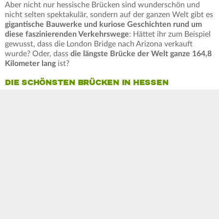
Aber nicht nur hessische Brücken sind wunderschön und
nicht selten spektakulär, sondern auf der ganzen Welt gibt es
gigantische Bauwerke und kuriose Geschichten rund um
diese faszinierenden Verkehrswege
: Hättet ihr zum Beispiel
gewusst, dass die London Bridge nach Arizona verkauft
wurde? Oder, dass
die längste Brücke der Welt ganze 164,8
Kilometer lang
ist?
DIE SCHÖNSTEN BRÜCKEN IN HESSEN