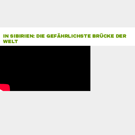
IN SIBIRIEN: DIE GEFÄHRLICHSTE BRÜCKE DER
WELT