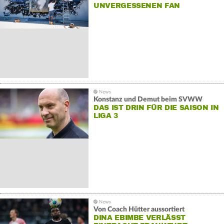
UNVERGESSENEN FAN
Konstanz und Demut beim SVWW
DAS IST DRIN FÜR DIE SAISON IN
LIGA 3
Von Coach Hütter aussortiert
DINA EBIMBE VERLÄSST