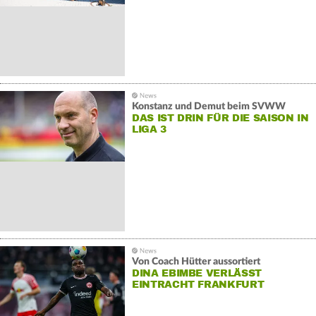
Konstanz und Demut beim SVWW
DAS IST DRIN FÜR DIE SAISON IN
LIGA 3
Von Coach Hütter aussortiert
DINA EBIMBE VERLÄSST
EINTRACHT FRANKFURT