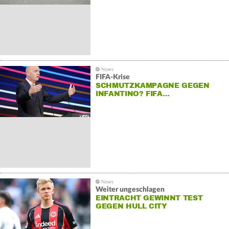
FIFA-Krise
SCHMUTZKAMPAGNE GEGEN
INFANTINO? FIFA…
Weiter ungeschlagen
EINTRACHT GEWINNT TEST
GEGEN HULL CITY