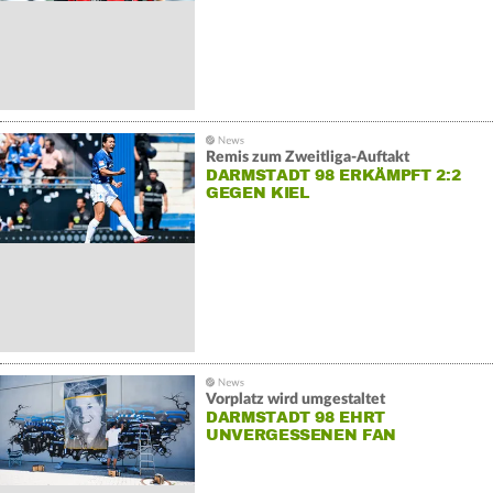
Remis zum Zweitliga-Auftakt
DARMSTADT 98 ERKÄMPFT 2:2
GEGEN KIEL
Vorplatz wird umgestaltet
DARMSTADT 98 EHRT
UNVERGESSENEN FAN