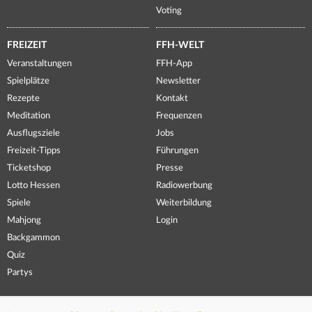
Voting
FREIZEIT
FFH-WELT
Veranstaltungen
FFH-App
Spielplätze
Newsletter
Rezepte
Kontakt
Meditation
Frequenzen
Ausflugsziele
Jobs
Freizeit-Tipps
Führungen
Ticketshop
Presse
Lotto Hessen
Radiowerbung
Spiele
Weiterbildung
Mahjong
Login
Backgammon
Quiz
Partys