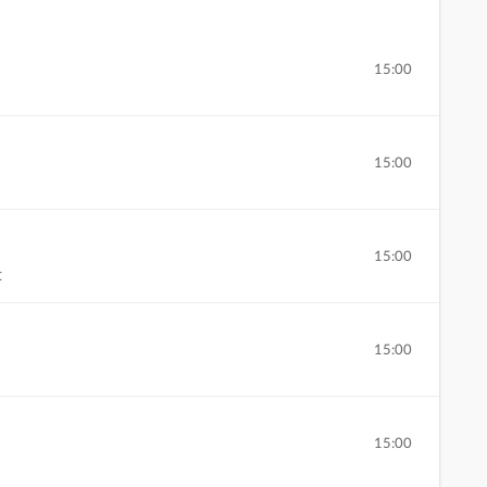
15:00
15:00
15:00
t
15:00
15:00