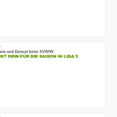
tanz und Demut beim SVWW
IST DRIN FÜR DIE SAISON IN LIGA 3