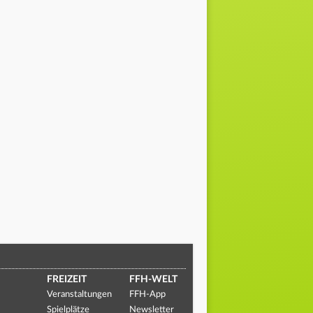
FREIZEIT
FFH-WELT
Veranstaltungen
FFH-App
Spielplätze
Newsletter