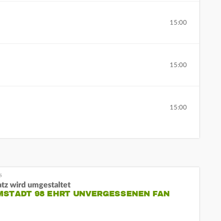
15:00
15:00
15:00
atz wird umgestaltet
MSTADT 98 EHRT UNVERGESSENEN FAN