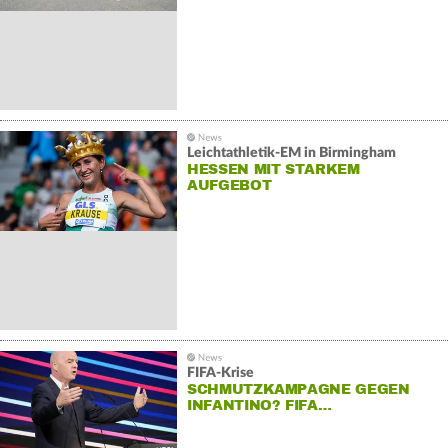
Leichtathletik-EM in Birmingham
HESSEN MIT STARKEM
AUFGEBOT
FIFA-Krise
SCHMUTZKAMPAGNE GEGEN
INFANTINO? FIFA…