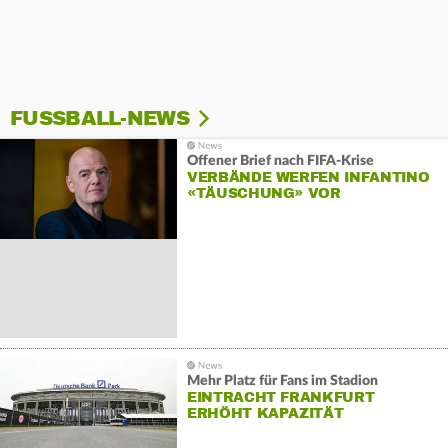
FUSSBALL-NEWS
Offener Brief nach FIFA-Krise
VERBÄNDE WERFEN INFANTINO
«TÄUSCHUNG» VOR
Mehr Platz für Fans im Stadion
EINTRACHT FRANKFURT
ERHÖHT KAPAZITÄT