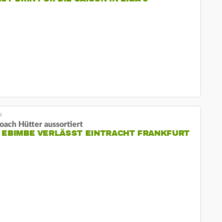
oach Hütter aussortiert
 EBIMBE VERLÄSST EINTRACHT FRANKFURT