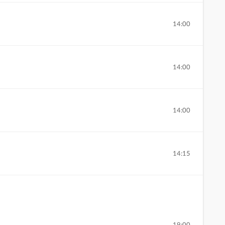
14:00
14:00
14:00
14:15
19:00