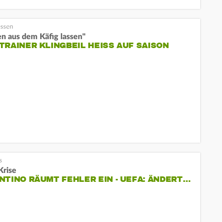
n aus dem Käfig lassen"
TRAINER KLINGBEIL HEISS AUF SAISON
Krise
NTINO RÄUMT FEHLER EIN - UEFA: ÄNDERT…