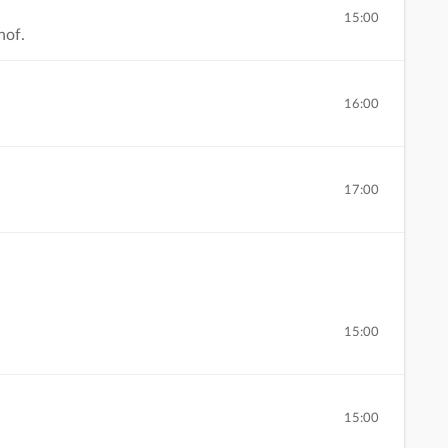
15:00
hof.
16:00
17:00
15:00
15:00