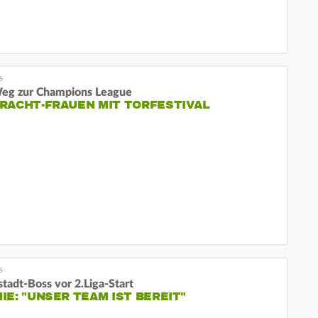
eg zur Champions League
RACHT-FRAUEN MIT TORFESTIVAL
tadt-Boss vor 2.Liga-Start
IE: "UNSER TEAM IST BEREIT"