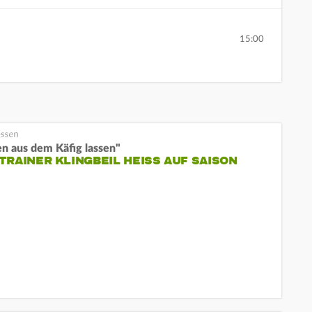
15:00
n aus dem Käfig lassen"
TRAINER KLINGBEIL HEISS AUF SAISON