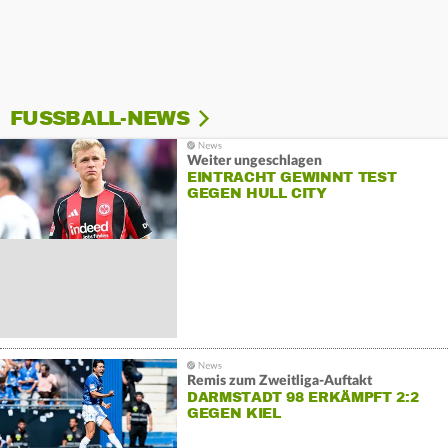
FUSSBALL-NEWS
Weiter ungeschlagen
EINTRACHT GEWINNT TEST
GEGEN HULL CITY
Remis zum Zweitliga-Auftakt
DARMSTADT 98 ERKÄMPFT 2:2
GEGEN KIEL