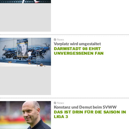
Vorplatz wird umgestaltet
DARMSTADT 98 EHRT
UNVERGESSENEN FAN
Konstanz und Demut beim SVWW
DAS IST DRIN FÜR DIE SAISON IN
LIGA 3