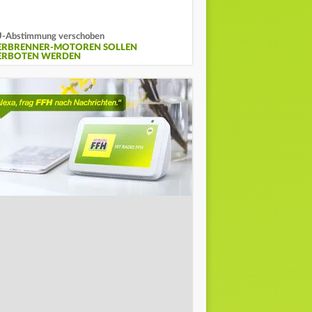
-Abstimmung verschoben
ERBRENNER-MOTOREN SOLLEN
ERBOTEN WERDEN