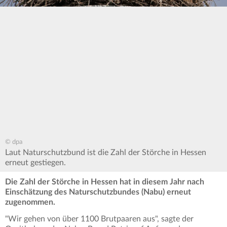
© dpa
Laut Naturschutzbund ist die Zahl der Störche in Hessen
erneut gestiegen.
Die Zahl der Störche in Hessen hat in diesem Jahr nach
Einschätzung des Naturschutzbundes (Nabu) erneut
zugenommen.
"Wir gehen von über 1100 Brutpaaren aus", sagte der