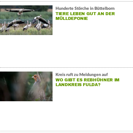
Hunderte Störche in Büttelborn
TIERE LEBEN GUT AN DER
MÜLLDEPONIE
Kreis ruft zu Meldungen auf
WO GIBT ES REBHÜHNER IM
LANDKREIS FULDA?