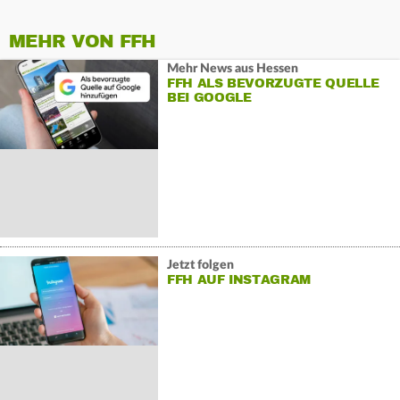
MEHR VON FFH
Mehr News aus Hessen
FFH ALS BEVORZUGTE QUELLE
BEI GOOGLE
Jetzt folgen
FFH AUF INSTAGRAM