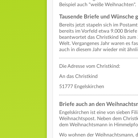
Beispiel auch "weiße Weihnachten".
Tausende Briefe und Wünsche g
Bereits jetzt stapeln sich im Postam
bereits im Vorfeld etwa 9.000 Brief
beantwortet das Christkind bis zum
Welt. Vergangenes Jahr waren es fas
auch in diesem Jahr wieder mit ähnl
Die Adresse vom Christkind:
An das Christkind
51777 Engelskirchen
Briefe auch an den Weihnachts
Engelskirchen ist eine von sieben Fi
Weihnachtspost. Neben dem Christki
dem Weihnachtsmann in Himmelpfort
Wo wohnen der Weihnachtsmann, das