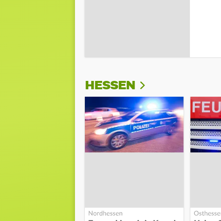
HESSEN