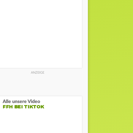
Alle unsere Video
FFH BEI TIKTOK