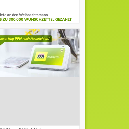
iefe an den Weihnachtsmann
IS ZU 300.000 WUNSCHZETTEL GEZÄHLT