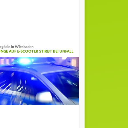
agödie in Wiesbaden
UNGE AUF E-SCOOTER STIRBT BEI UNFALL