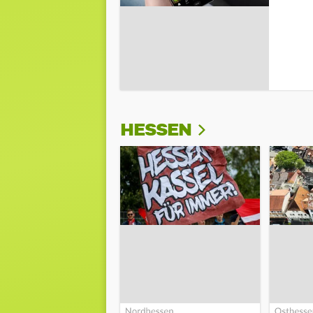
HESSEN