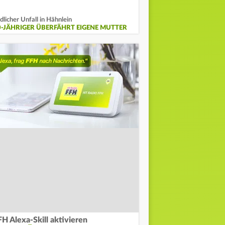
dlicher Unfall in Hähnlein
0-JÄHRIGER ÜBERFÄHRT EIGENE MUTTER
FH Alexa-Skill aktivieren