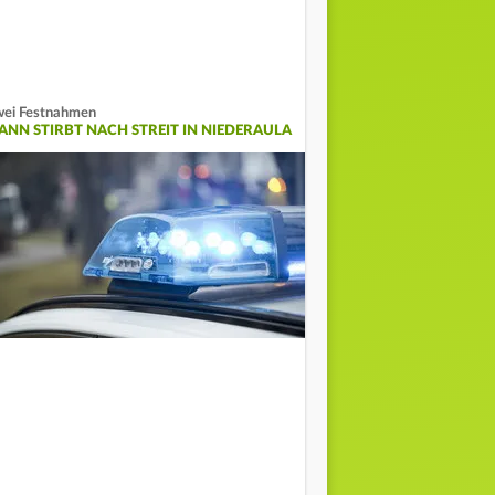
ei Festnahmen
ANN STIRBT NACH STREIT IN NIEDERAULA