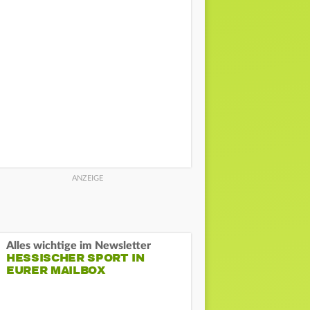
Alles wichtige im Newsletter
HESSISCHER SPORT IN
EURER MAILBOX