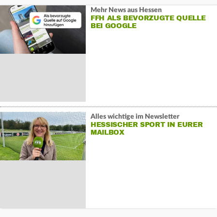
Mehr News aus Hessen
FFH ALS BEVORZUGTE QUELLE
BEI GOOGLE
Alles wichtige im Newsletter
HESSISCHER SPORT IN EURER
MAILBOX