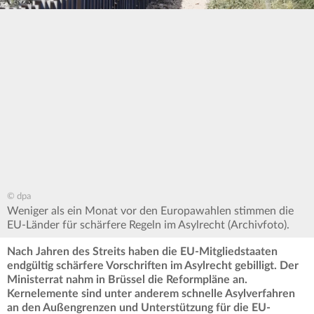
© dpa
Weniger als ein Monat vor den Europawahlen stimmen die
EU-Länder für schärfere Regeln im Asylrecht (Archivfoto).
Nach Jahren des Streits haben die EU-Mitgliedstaaten
endgültig schärfere Vorschriften im Asylrecht gebilligt. Der
Ministerrat nahm in Brüssel die Reformpläne an.
Kernelemente sind unter anderem schnelle Asylverfahren
an den Außengrenzen und Unterstützung für die EU-