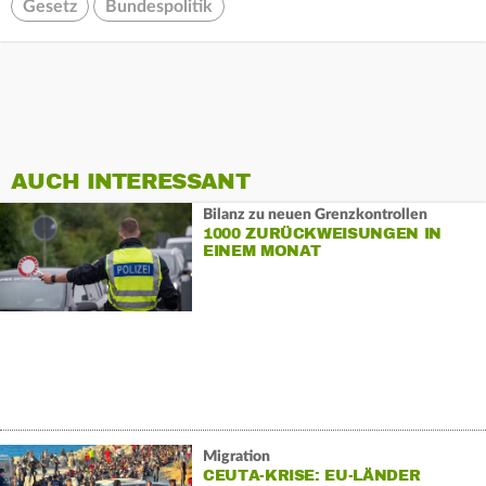
Gesetz
Bundespolitik
AUCH INTERESSANT
Bilanz zu neuen Grenzkontrollen
1000 ZURÜCKWEISUNGEN IN
EINEM MONAT
Migration
CEUTA-KRISE: EU-LÄNDER