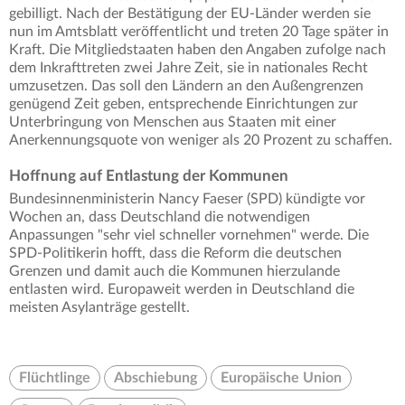
gebilligt. Nach der Bestätigung der EU-Länder werden sie
nun im Amtsblatt veröffentlicht und treten 20 Tage später in
Kraft. Die Mitgliedstaaten haben den Angaben zufolge nach
dem Inkrafttreten zwei Jahre Zeit, sie in nationales Recht
umzusetzen. Das soll den Ländern an den Außengrenzen
genügend Zeit geben, entsprechende Einrichtungen zur
Unterbringung von Menschen aus Staaten mit einer
Anerkennungsquote von weniger als 20 Prozent zu schaffen.
Hoffnung auf Entlastung der Kommunen
Bundesinnenministerin Nancy Faeser (SPD) kündigte vor
Wochen an, dass Deutschland die notwendigen
Anpassungen "sehr viel schneller vornehmen" werde. Die
SPD-Politikerin hofft, dass die Reform die deutschen
Grenzen und damit auch die Kommunen hierzulande
entlasten wird. Europaweit werden in Deutschland die
meisten Asylanträge gestellt.
Flüchtlinge
Abschiebung
Europäische Union