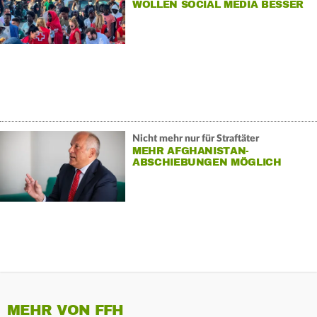
WOLLEN SOCIAL MEDIA BESSER
BEOBACHTEN
Nicht mehr nur für Straftäter
MEHR AFGHANISTAN-
ABSCHIEBUNGEN MÖGLICH
MEHR VON FFH