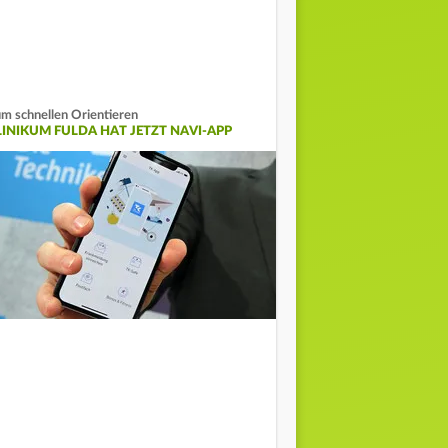
m schnellen Orientieren
LINIKUM FULDA HAT JETZT NAVI-APP