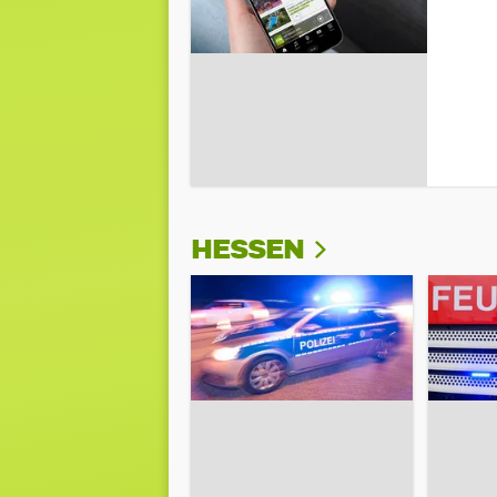
HESSEN