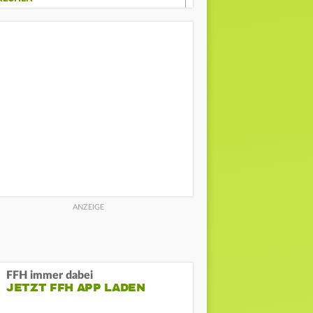
FFH immer dabei
JETZT FFH APP LADEN