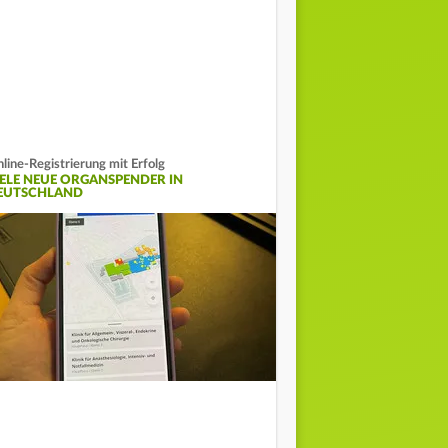
line-Registrierung mit Erfolg
IELE NEUE ORGANSPENDER IN
EUTSCHLAND