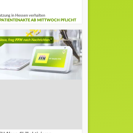
tzung in Hessen verhalten
-PATIENTENAKTE AB MITTWOCH PFLICHT