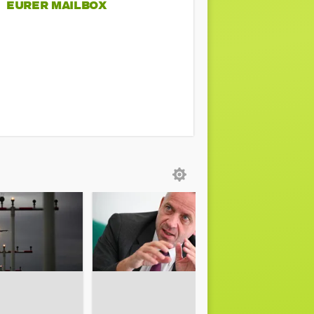
EURER MAILBOX