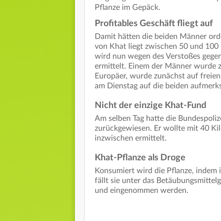
Pflanze im Gepäck.
Profitables Geschäft fliegt auf
Damit hätten die beiden Männer ord
von Khat liegt zwischen 50 und 100 Eu
wird nun wegen des Verstoßes gegen
ermittelt. Einem der Männer wurde z
Europäer, wurde zunächst auf freien
am Dienstag auf die beiden aufmerk
Nicht der einzige Khat-Fund
Am selben Tag hatte die Bundespolize
zurückgewiesen. Er wollte mit 40 Ki
inzwischen ermittelt.
Khat-Pflanze als Droge
Konsumiert wird die Pflanze, indem 
fällt sie unter das Betäubungsmitte
und eingenommen werden.