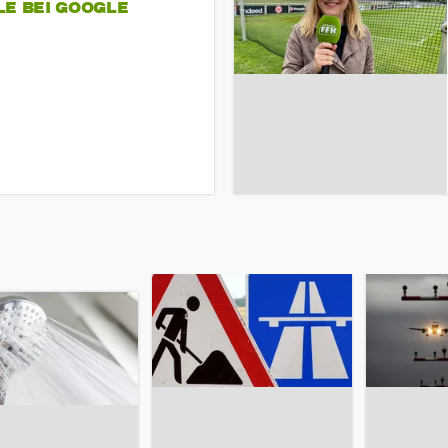
LE BEI GOOGLE