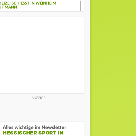
LIZEI SCHIESST IN WEINHEIM A
F MANN
Alles wichtige im Newsletter
HESSISCHER SPORT IN