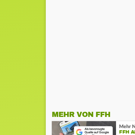
MEHR VON FFH
Mehr N
FFH 