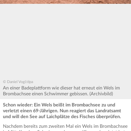
© Daniel Vogl/dpa
An einer Badeplattform wie dieser hat erneut ein Wels im
Brombachsee einen Schwimmer gebissen. (Archivbild)
Schon wieder: Ein Wels beißt im Brombachsee zu und
verletzt einen 69-Jährigen. Nun reagiert das Landratsamt
und will den See auf Laichplätze des Fisches überprüfen.
Nachdem bereits zum zweiten Mal ein Wels im Brombachsee