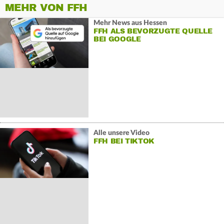
MEHR VON FFH
Mehr News aus Hessen
FFH ALS BEVORZUGTE QUELLE
BEI GOOGLE
Alle unsere Video
FFH BEI TIKTOK