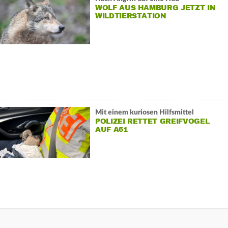
WOLF AUS HAMBURG JETZT IN
WILDTIERSTATION
Mit einem kuriosen Hilfsmittel
POLIZEI RETTET GREIFVOGEL
AUF A61