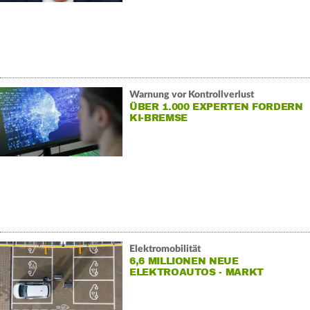
Warnung vor Kontrollverlust
ÜBER 1.000 EXPERTEN FORDERN
KI-BREMSE
Elektromobilität
6,6 MILLIONEN NEUE
ELEKTROAUTOS - MARKT
WÄCHST LANGSAMER