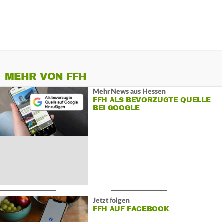
MEHR VON FFH
Mehr News aus Hessen
FFH ALS BEVORZUGTE QUELLE
BEI GOOGLE
Jetzt folgen
FFH AUF FACEBOOK