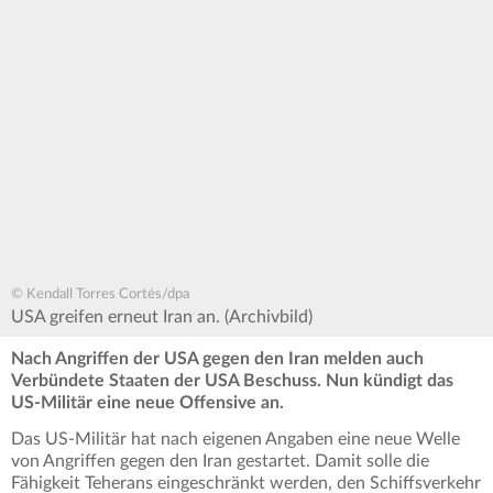
© Kendall Torres Cortés/dpa
USA greifen erneut Iran an. (Archivbild)
Nach Angriffen der USA gegen den Iran melden auch
Verbündete Staaten der USA Beschuss. Nun kündigt das
US-Militär eine neue Offensive an.
Das US-Militär hat nach eigenen Angaben eine neue Welle
von Angriffen gegen den Iran gestartet. Damit solle die
Fähigkeit Teherans eingeschränkt werden, den Schiffsverkehr