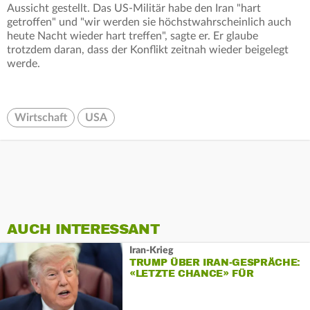
Aussicht gestellt. Das US-Militär habe den Iran "hart
getroffen" und "wir werden sie höchstwahrscheinlich auch
heute Nacht wieder hart treffen", sagte er. Er glaube
trotzdem daran, dass der Konflikt zeitnah wieder beigelegt
werde.
Wirtschaft
USA
AUCH INTERESSANT
Iran-Krieg
TRUMP ÜBER IRAN-GESPRÄCHE:
«LETZTE CHANCE» FÜR
TEHERAN