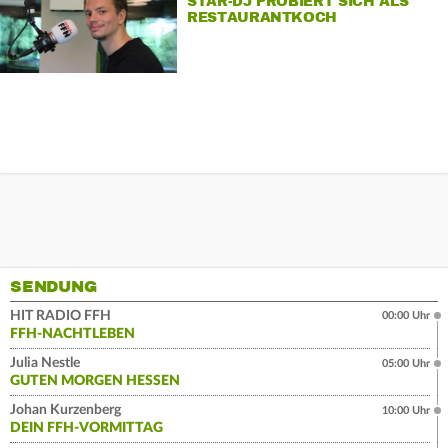
STAR-DJ PROBIERT SICH ALS
RESTAURANTKOCH
SENDUNG
HIT RADIO FFH
00:00 Uhr
FFH-NACHTLEBEN
Julia Nestle
05:00 Uhr
GUTEN MORGEN HESSEN
Johan Kurzenberg
10:00 Uhr
DEIN FFH-VORMITTAG