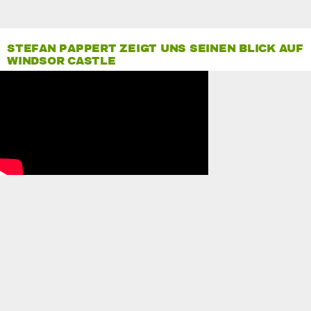
STEFAN PAPPERT ZEIGT UNS SEINEN BLICK AUF
WINDSOR CASTLE