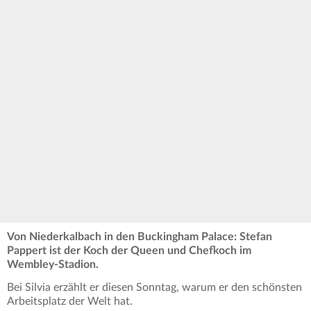
Von Niederkalbach in den Buckingham Palace: Stefan
Pappert ist der Koch der Queen und Chefkoch im
Wembley-Stadion.
Bei Silvia erzählt er diesen Sonntag, warum er den schönsten
Arbeitsplatz der Welt hat.