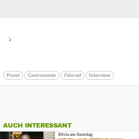
Promi
Gastronomie
Fahrrad
Interview
AUCH INTERESSANT
Silvia am Sonntag