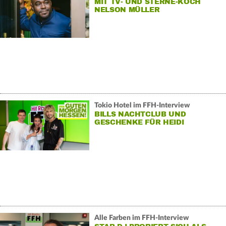
MIT TV- UND STERNE-KOCH
NELSON MÜLLER
Tokio Hotel im FFH-Interview
BILLS NACHTCLUB UND
GESCHENKE FÜR HEIDI
Alle Farben im FFH-Interview