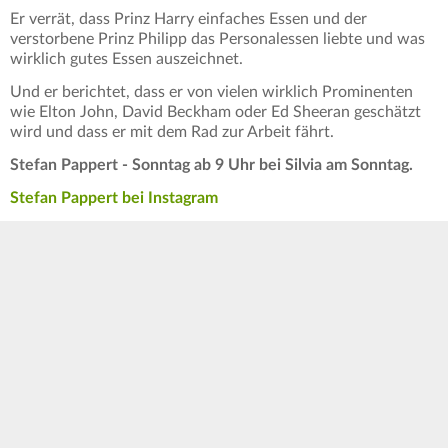
Er verrät, dass Prinz Harry einfaches Essen und der
verstorbene Prinz Philipp das Personalessen liebte und was
wirklich gutes Essen auszeichnet.
Und er berichtet, dass er von vielen wirklich Prominenten
wie Elton John, David Beckham oder Ed Sheeran geschätzt
wird und dass er mit dem Rad zur Arbeit fährt.
Stefan Pappert - Sonntag ab 9 Uhr bei Silvia am Sonntag.
Stefan Pappert bei Instagram