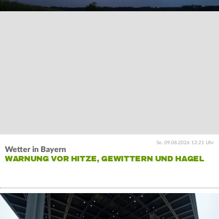
So. 09.08.2026 13:21 Uhr
Wetter in Bayern
WARNUNG VOR HITZE, GEWITTERN UND HAGEL