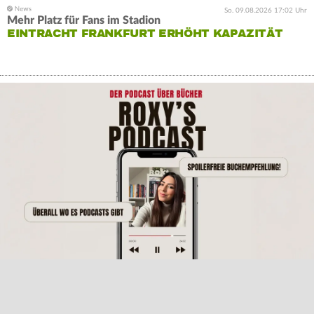
So. 09.08.2026 17:02 Uhr
Mehr Platz für Fans im Stadion
EINTRACHT FRANKFURT ERHÖHT KAPAZITÄT