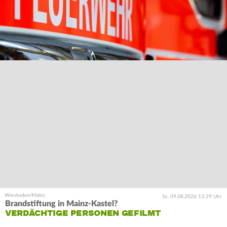
So. 09.08.2026 13:29 Uhr
Brandstiftung in Mainz-Kastel?
VERDÄCHTIGE PERSONEN GEFILMT