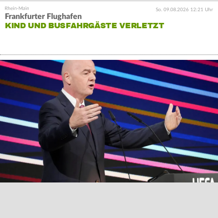
So. 09.08.2026 12:21 Uhr
Frankfurter Flughafen
KIND UND BUSFAHRGÄSTE VERLETZT