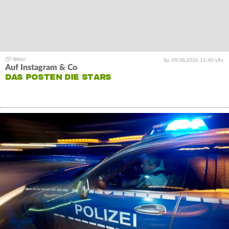
So. 09.08.2026 11:40 Uhr
Auf Instagram & Co
DAS POSTEN DIE STARS