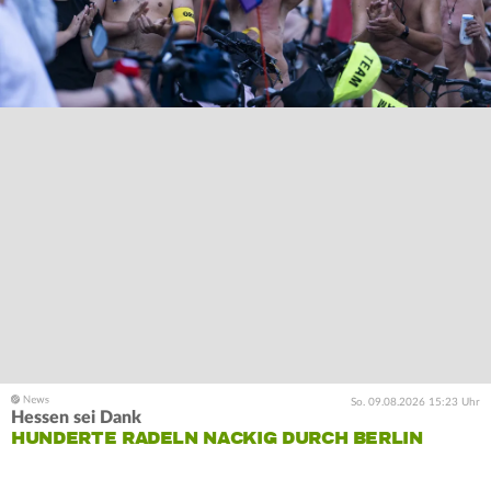
So. 09.08.2026 15:23 Uhr
Hessen sei Dank
HUNDERTE RADELN NACKIG DURCH BERLIN