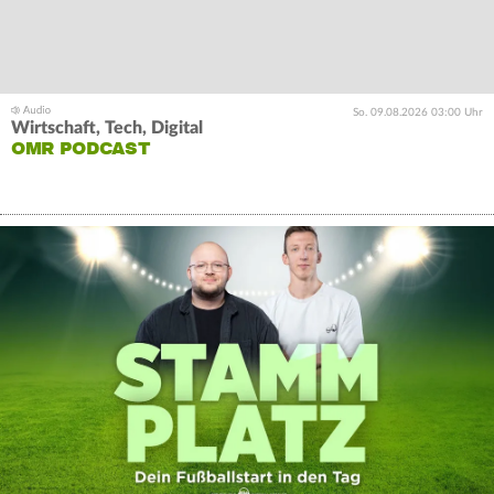
So. 09.08.2026 03:00 Uhr
Wirtschaft, Tech, Digital
OMR PODCAST