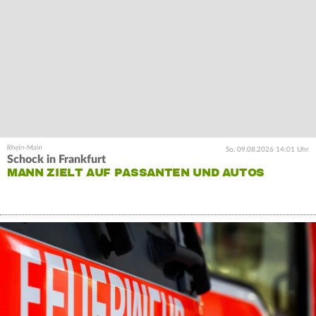
So. 09.08.2026 14:01 Uhr
Schock in Frankfurt
MANN ZIELT AUF PASSANTEN UND AUTOS