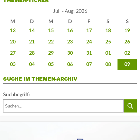
THEMEN-TICKER
Jul. - Aug. 2026
M
D
M
D
F
S
S
13
14
15
16
17
18
19
20
21
22
23
24
25
26
27
28
29
30
31
01
02
03
04
05
06
07
08
09
SUCHE IM THEMEN-ARCHIV
Suchbegriff: