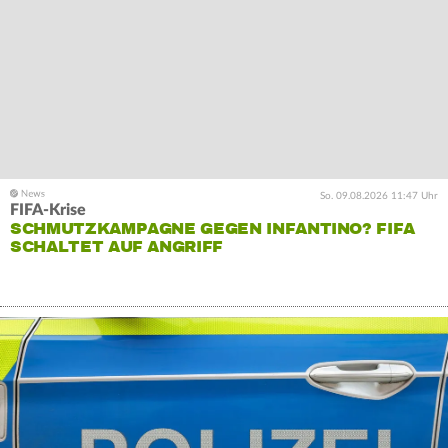
So. 09.08.2026 11:47 Uhr
FIFA-Krise
SCHMUTZKAMPAGNE GEGEN INFANTINO? FIFA
SCHALTET AUF ANGRIFF