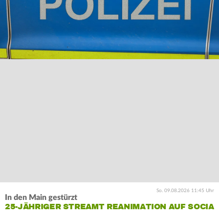
So. 09.08.2026 11:45 Uhr
In den Main gestürzt
25-JÄHRIGER STREAMT REANIMATION AUF SOCIA